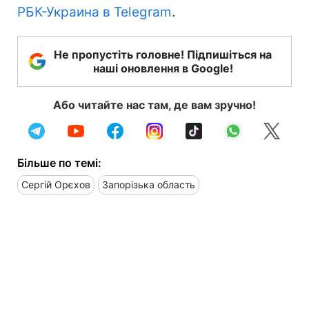
РБК-Украина в Telegram
.
Не пропустіть головне! Підпишіться на
наші оновлення в Google!
Або читайте нас там, де вам зручно!
Більше по темі:
Сергій Орєхов
Запорізька область