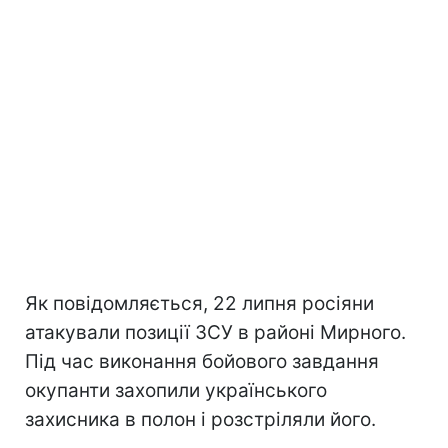
Як повідомляється, 22 липня росіяни
атакували позиції ЗСУ в районі Мирного.
Під час виконання бойового завдання
окупанти захопили українського
захисника в полон і розстріляли його.