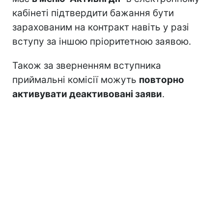
кабінеті підтвердити бажання бути
зарахованим на контракт навіть у разі
вступу за іншою пріоритетною заявою.
Також за зверненням вступника
приймальні комісії можуть
повторно
активувати деактивовані заяви
.