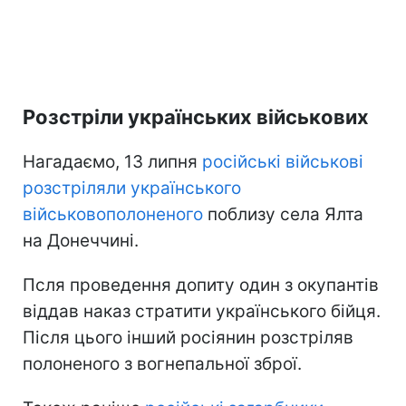
Розстріли українських військових
Нагадаємо, 13 липня
російські військові
розстріляли українського
військовополоненого
поблизу села Ялта
на Донеччині.
Псля проведення допиту один з окупантів
віддав наказ стратити українського бійця.
Після цього інший росіянин розстріляв
полоненого з вогнепальної зброї.