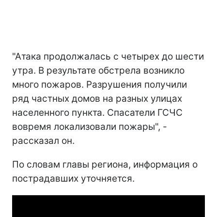
"Атака продолжалась с четырех до шести
утра. В результате обстрела возникло
много пожаров. Разрушения получили
ряд частных домов на разных улицах
населенного пункта. Спасатели ГСЧС
вовремя локализовали пожары", -
рассказал он.
По словам главы региона, информация о
пострадавших уточняется.