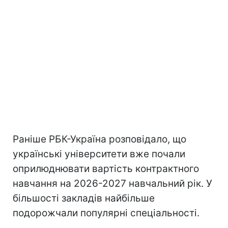
Раніше РБК-Україна розповідало, що
українські університети вже почали
оприлюднювати вартість контрактного
навчання на 2026-2027 навчальний рік. У
більшості закладів найбільше
подорожчали популярні спеціальності.