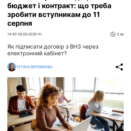
бюджет і контракт: що треба
зробити вступникам до 11
серпня
14:50 06.08.2026 Чт
3 хв
Як підписати договір з ВНЗ через
електронний кабінет?
ТЕТЯНА ВЕРЕМЄЄВА