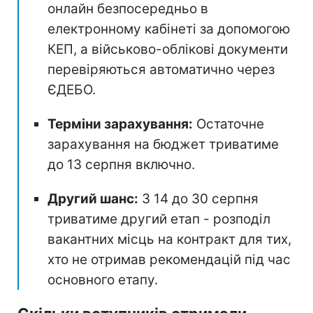
онлайн безпосередньо в
електронному кабінеті за допомогою
КЕП, а військово-облікові документи
перевіряються автоматично через
ЄДЕБО.
Терміни зарахування:
Остаточне
зарахування на бюджет триватиме
до 13 серпня включно.
Другий шанс:
З 14 до 30 серпня
триватиме другий етап - розподіл
вакантних місць на контракт для тих,
хто не отримав рекомендацій під час
основного етапу.