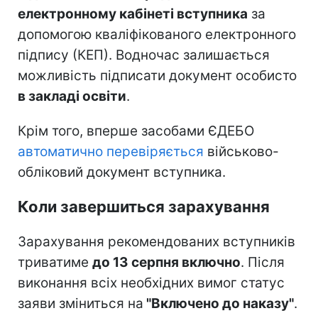
електронному кабінеті вступника
за
допомогою кваліфікованого електронного
підпису (КЕП). Водночас залишається
можливість підписати документ особисто
в закладі освіти
.
Крім того, вперше засобами ЄДЕБО
автоматично перевіряється
військово-
обліковий документ вступника.
Коли завершиться зарахування
Зарахування рекомендованих вступників
триватиме
до 13 серпня включно
. Після
виконання всіх необхідних вимог статус
заяви зміниться на
"Включено до наказу"
.