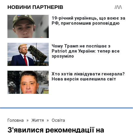
Головна
»
Життя
»
Освіта
З'явилися рекомендації на