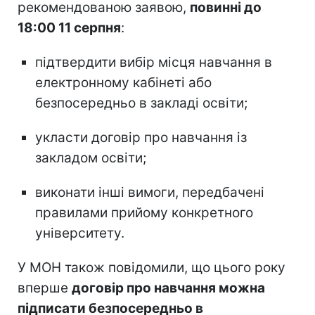
рекомендованою заявою,
повинні до
18:00 11 серпня
:
підтвердити вибір місця навчання в
електронному кабінеті або
безпосередньо в закладі освіти;
укласти договір про навчання із
закладом освіти;
виконати інші вимоги, передбачені
правилами прийому конкретного
університету.
У МОН також повідомили, що цього року
вперше
договір про навчання можна
підписати безпосередньо в