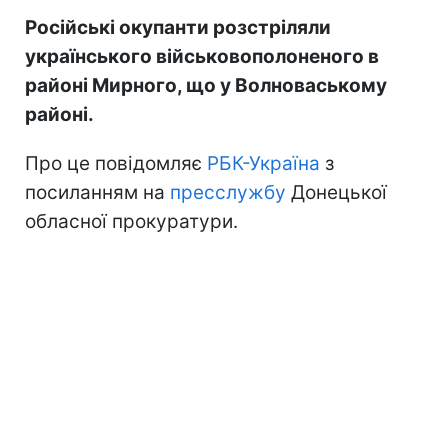
Російські окупанти розстріляли
українського військовополоненого в
районі Мирного, що у Волноваському
районі.
Про це повідомляє
РБК-Україна
з
посиланням на
пресслужбу
Донецької
обласної прокуратури.