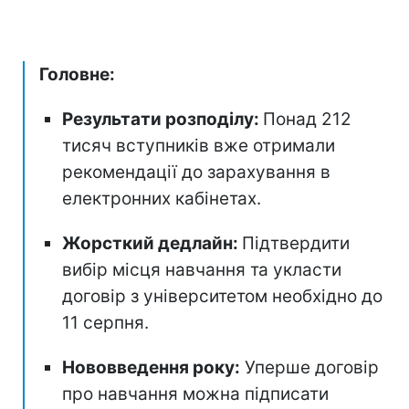
Головне:
Результати розподілу:
Понад 212
тисяч вступників вже отримали
рекомендації до зарахування в
електронних кабінетах.
Жорсткий дедлайн:
Підтвердити
вибір місця навчання та укласти
договір з університетом необхідно до
11 серпня.
Нововведення року:
Уперше договір
про навчання можна підписати