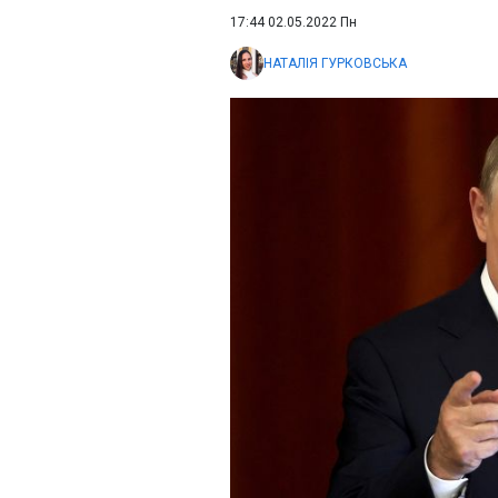
17:44 02.05.2022 Пн
НАТАЛІЯ ГУРКОВСЬКА