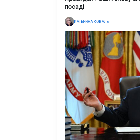
посаді
КАТЕРИНА КОВАЛЬ