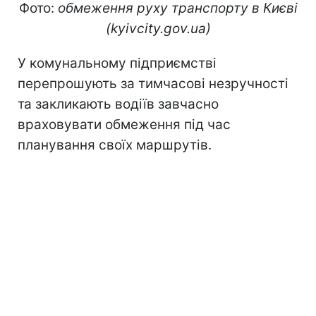
Фото:
обмеження руху транспорту в Києві
(kyivcity.gov.ua)
У комунальному підприємстві
перепрошують за тимчасові незручності
та закликають водіїв завчасно
враховувати обмеження під час
планування своїх маршрутів.