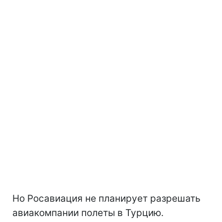
Но Росавиация не планирует разрешать
авиакомпании полеты в Турцию.