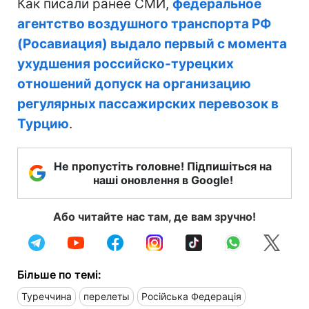
Как писали ранее СМИ,
федеральное
агентство воздушного транспорта РФ
(Росавиация) выдало первый с момента
ухудшения российско-турецких
отношений допуск на организацию
регулярных пассажирских перевозок в
Турцию
.
Не пропустіть головне! Підпишіться на
наші оновлення в Google!
Або читайте нас там, де вам зручно!
Більше по темі:
Туреччина
перелеты
Російська Федерація