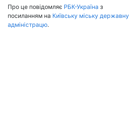
Про це повідомляє
РБК-Україна
з
посиланням на
Київську міську державну
адміністрацю
.