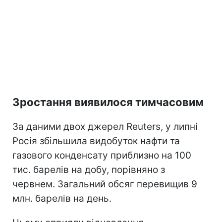
Зростання виявилося тимчасовим
За даними двох джерел Reuters, у липні
Росія збільшила видобуток нафти та
газового конденсату приблизно на 100
тис. барелів на добу, порівняно з
червнем. Загальний обсяг перевищив 9
млн. барелів на день.