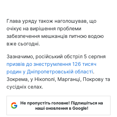
Глава уряду також наголошував, що
очікує на вирішення проблеми
забезпечення мешканців питною водою
вже сьогодні.
Зазначимо, російський обстріл 5 серпня
призвів до знеструмлення 126 тисяч
родин у Дніпропетровській області
.
Зокрема, у Нікополі, Марганці, Покрову та
сусідніх селах.
Не пропустіть головне! Підпишіться на
наші оновлення в Google!