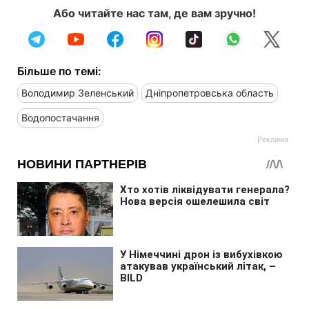
Або читайте нас там, де вам зручно!
Більше по темі:
Володимир Зеленський
Дніпропетровська область
Водопостачання