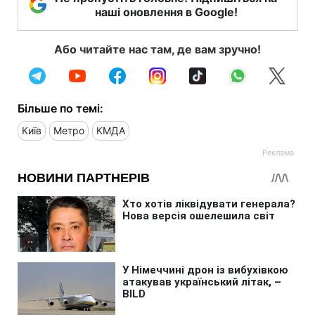
наші оновлення в Google!
Або читайте нас там, де вам зручно!
Більше по темі:
Київ
Метро
КМДА