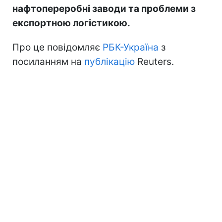
нафтопереробні заводи та проблеми з
експортною логістикою.
Про це повідомляє
РБК-Україна
з
посиланням на
публікацію
Reuters.