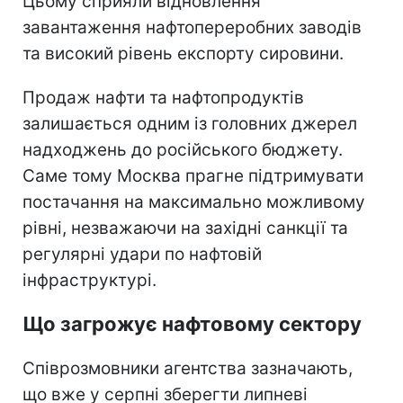
Цьому сприяли відновлення
завантаження нафтопереробних заводів
та високий рівень експорту сировини.
Продаж нафти та нафтопродуктів
залишається одним із головних джерел
надходжень до російського бюджету.
Саме тому Москва прагне підтримувати
постачання на максимально можливому
рівні, незважаючи на західні санкції та
регулярні удари по нафтовій
інфраструктурі.
Що загрожує нафтовому сектору
Співрозмовники агентства зазначають,
що вже у серпні зберегти липневі