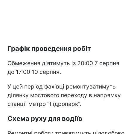
Графік проведення робіт
Обмеження діятимуть із 20:00 7 серпня
до 17:00 10 серпня.
У цей період фахівці ремонтуватимуть
ділянку мостового переходу в напрямку
станції метро "Гідропарк".
Схема руху для водіїв
Ремонтні роботи триватимуть цілодобово