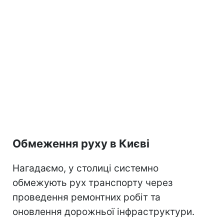
Обмеження руху в Києві
Нагадаємо, у столиці системно
обмежують рух транспорту через
проведення ремонтних робіт та
оновлення дорожньої інфраструктури.