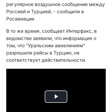
регулярное воздушное сообщение между
Россией и Турцией, - сообщили в
Росавиации
В то же время, сообщает Интерфакс, в
ведомстве заявили, что информация о
том, что "Уральским авиалиниям"
разрешили рейсы в Турцию, не
соответствует действительности.
Play