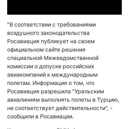
Video
"В соответствии с требованиями
воздушного законодательства
Росавиация публикует на своем
официальном сайте решения
специальной Межведомственной
комиссии о допуске российских
авиакомпаний к международным
полетам. Информация о том, что
Росавиация разрешила "Уральским
авиалиниям выполнять полеты в Турцию,
не соответствует действительности", -
сообщили в Росавиации.