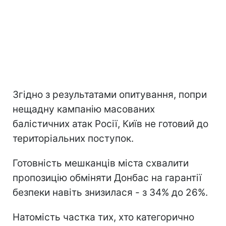
Згідно з результатами опитування, попри
нещадну кампанію масованих
балістичних атак Росії, Київ не готовий до
територіальних поступок.
Готовність мешканців міста схвалити
пропозицію обміняти Донбас на гарантії
безпеки навіть знизилася - з 34% до 26%.
Натомість частка тих, хто категорично