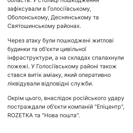
область. У столиці пошкодження
зафіксували в Голосіївському,
Оболонському, Деснянському та
Святошинському районах.
Через атаку були пошкоджені житлові
будинки та об'єкти цивільної
інфраструктури, а на складах спалахнули
пожежі. У Голосіївському районі також
стався витік аміаку, який оперативно
ліквідували відповідні служби.
Окрім цього, внаслідок російського удару
постраждали об'єкти компаній "Епіцентр",
ROZETKA та "Нова пошта".