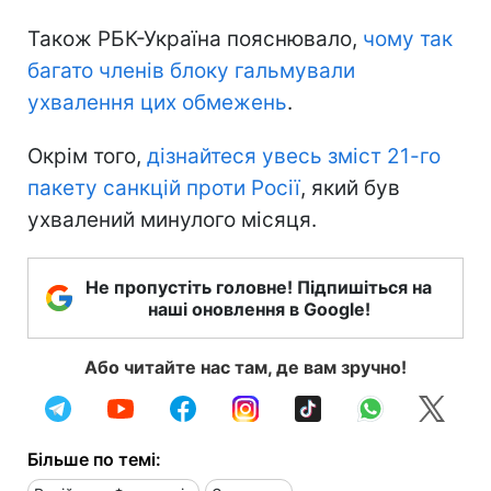
Також РБК-Україна пояснювало,
чому так
багато членів блоку гальмували
ухвалення цих обмежень
.
Окрім того,
дізнайтеся увесь зміст 21-го
пакету санкцій проти Росії
, який був
ухвалений минулого місяця.
Не пропустіть головне! Підпишіться на
наші оновлення в Google!
Або читайте нас там, де вам зручно!
Більше по темі: