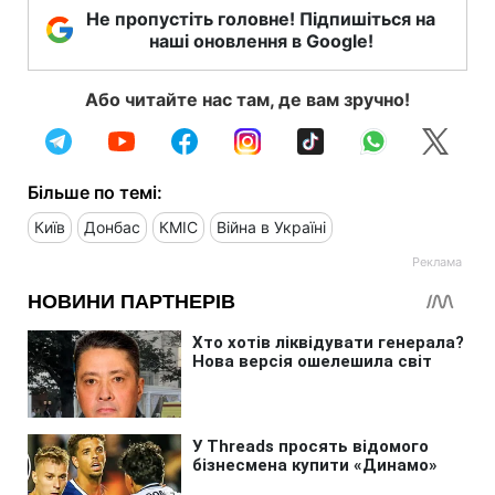
Не пропустіть головне! Підпишіться на
наші оновлення в Google!
Або читайте нас там, де вам зручно!
Більше по темі:
Київ
Донбас
КМІС
Війна в Україні