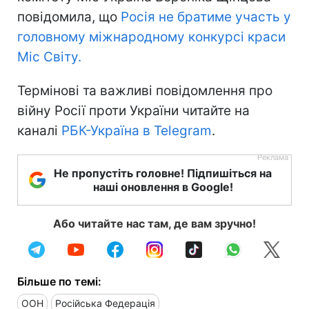
повідомила, що
Росія не братиме участь у
головному міжнародному конкурсі краси
Міс Світу.
Термінові та важливі повідомлення про
війну Росії проти України читайте на
каналі
РБК-Україна в Telegram
.
Не пропустіть головне! Підпишіться на
наші оновлення в Google!
Або читайте нас там, де вам зручно!
Більше по темі:
ООН
Російська Федерація