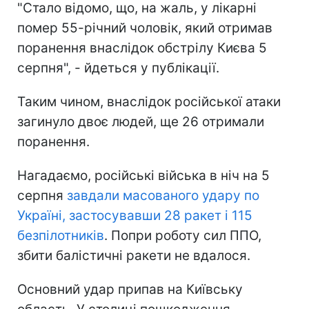
"Стало відомо, що, на жаль, у лікарні
помер 55-річний чоловік, який отримав
поранення внаслідок обстрілу Києва 5
серпня", - йдеться у публікації.
Таким чином, внаслідок російської атаки
загинуло двоє людей, ще 26 отримали
поранення.
Нагадаємо, російські війська в ніч на 5
серпня
завдали масованого удару по
Україні, застосувавши 28 ракет і 115
безпілотників
. Попри роботу сил ППО,
збити балістичні ракети не вдалося.
Основний удар припав на Київську