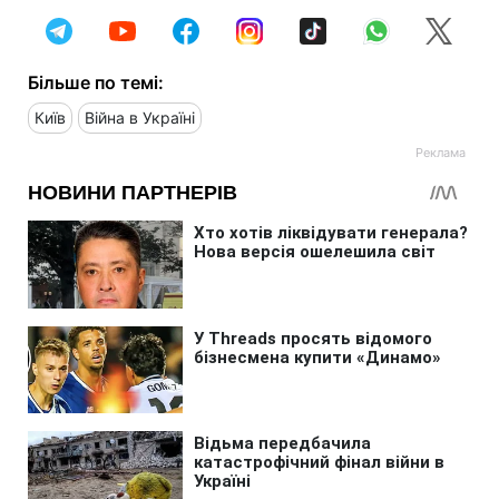
Більше по темі:
Київ
Війна в Україні