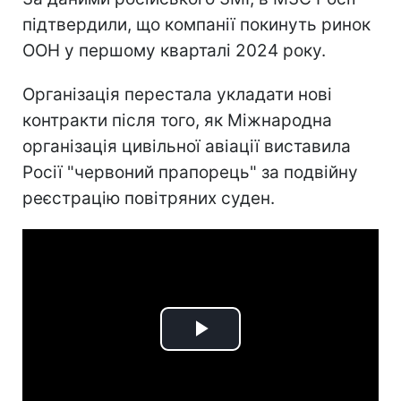
підтвердили, що компанії покинуть ринок
ООН у першому кварталі 2024 року.
Організація перестала укладати нові
контракти після того, як Міжнародна
організація цивільної авіації виставила
Росії "червоний прапорець" за подвійну
реєстрацію повітряних суден.
Play
Video