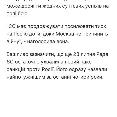
може досягти жодних суттєвих успіхів на
полі бою.
"ЄС має продовжувати посилювати тиск
на Росію доти, доки Москва не припинить
війну", - наголосила вона.
Важливо зазначити, що ще 23 липня Рада
ЄС остаточно ухвалила новий пакет
санкцій проти Росії. Його одразу назвали
найпотужнішим за останні чотири роки.