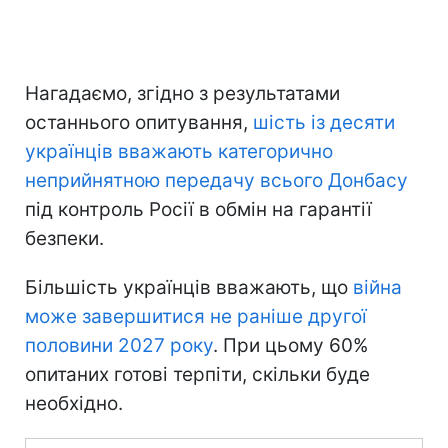
Нагадаємо, згідно з результатами
останнього опитування,
шість із десяти
українців вважають категорично
неприйнятною передачу всього Донбасу
під контроль Росії в обмін на гарантії
безпеки.
Більшість українців вважають, що
війна
може завершитися не раніше другої
половини 2027 року
. При цьому 60%
опитаних готові терпіти, скільки буде
необхідно.