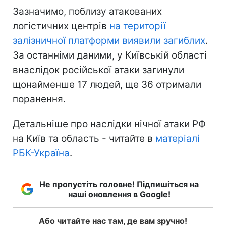
Зазначимо, поблизу атакованих
логістичних центрів
на території
залізничної платформи виявили загиблих
.
За останніми даними, у Київській області
внаслідок російської атаки загинули
щонайменше 17 людей, ще 36 отримали
поранення.
Детальніше про наслідки нічної атаки РФ
на Київ та область - читайте в
матеріалі
РБК-Україна
.
Не пропустіть головне! Підпишіться на
наші оновлення в Google!
Або читайте нас там, де вам зручно!