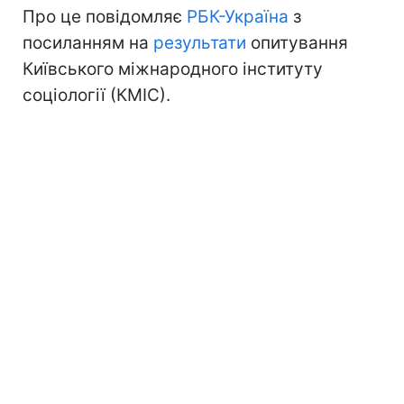
Про це повідомляє
РБК-Україна
з
посиланням на
результати
опитування
Київського міжнародного інституту
соціології (КМІС).