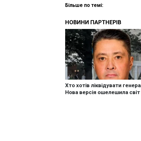
Більше по темі: