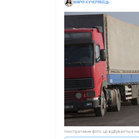
МАРІЯ КУЧЕРЯВЕЦЬ
Ілюстративне фото: що відбувається на 