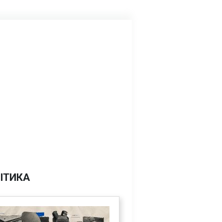
ІТИКА