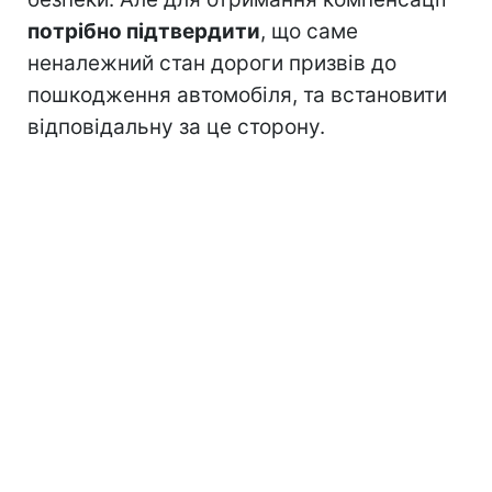
потрібно підтвердити
, що саме
неналежний стан дороги призвів до
пошкодження автомобіля, та встановити
відповідальну за це сторону.