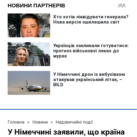
Головна
»
Новини
»
Надзвичайні події
У Німеччині заявили, що країна