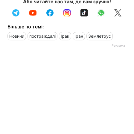
Або читайте нас там, де вам зручно!
Більше по темі:
Новини
постраждалі
Ірак
Іран
Землетрус