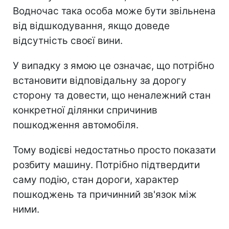
Водночас така особа може бути звільнена
від відшкодування, якщо доведе
відсутність своєї вини.
У випадку з ямою це означає, що потрібно
встановити відповідальну за дорогу
сторону та довести, що неналежний стан
конкретної ділянки спричинив
пошкодження автомобіля.
Тому водієві недостатньо просто показати
розбиту машину. Потрібно підтвердити
саму подію, стан дороги, характер
пошкоджень та причинний зв'язок між
ними.