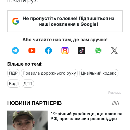
почати рух.
Не пропустіть головне! Підпишіться на
наші оновлення в Google!
Або читайте нас там, де вам зручно!
Більше по темі:
ПДР
Правила дорожнього руху
Цивільний кодекс
Водії
ДТП