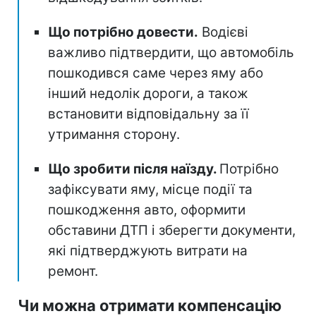
Що потрібно довести.
Водієві
важливо підтвердити, що автомобіль
пошкодився саме через яму або
інший недолік дороги, а також
встановити відповідальну за її
утримання сторону.
Що зробити після наїзду.
Потрібно
зафіксувати яму, місце події та
пошкодження авто, оформити
обставини ДТП і зберегти документи,
які підтверджують витрати на
ремонт.
Чи можна отримати компенсацію