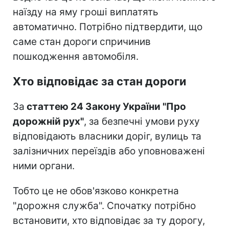
наїзду на яму гроші виплатять
автоматично. Потрібно підтвердити, що
саме стан дороги спричинив
пошкодження автомобіля.
Хто відповідає за стан дороги
За
статтею 24 Закону України "Про
дорожній рух"
, за безпечні умови руху
відповідають власники доріг, вулиць та
залізничних переїздів або уповноважені
ними органи.
Тобто це не обов'язково конкретна
"дорожня служба". Спочатку потрібно
встановити, хто відповідає за ту дорогу,