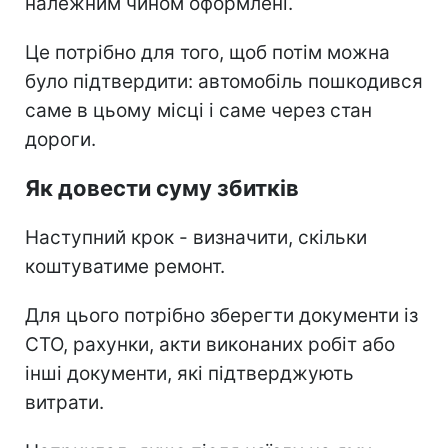
належним чином оформлені.
Це потрібно для того, щоб потім можна
було підтвердити: автомобіль пошкодився
саме в цьому місці і саме через стан
дороги.
Як довести суму збитків
Наступний крок - визначити, скільки
коштуватиме ремонт.
Для цього потрібно зберегти документи із
СТО, рахунки, акти виконаних робіт або
інші документи, які підтверджують
витрати.