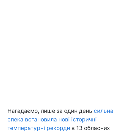
Нагадаємо, лише за один день
сильна
спека встановила нові історичні
температурні рекорди
в 13 обласних