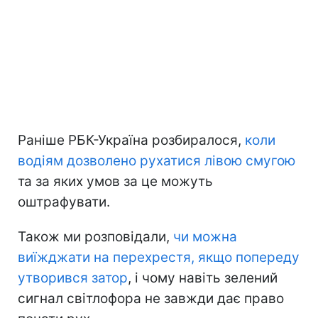
Раніше РБК-Україна розбиралося,
коли
водіям дозволено рухатися лівою смугою
та за яких умов за це можуть
оштрафувати.
Також ми розповідали,
чи можна
виїжджати на перехрестя, якщо попереду
утворився затор
, і чому навіть зелений
сигнал світлофора не завжди дає право