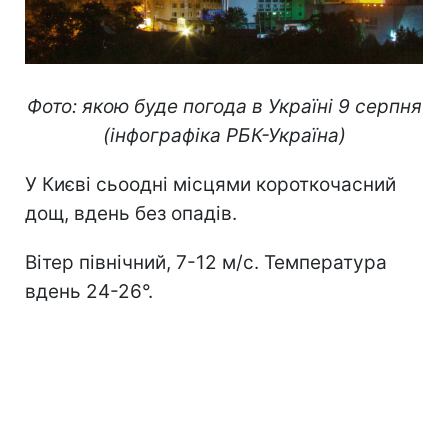
Фото: якою буде погода в Україні 9 серпня
(інфографіка РБК-Україна)
У Києві сьоодні місцями короткочасний
дощ, вдень без опадів.
Вітер північний, 7-12 м/с. Температура
вдень 24-26°.