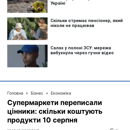
Головна
»
Бізнес
»
Економіка
Супермаркети переписали
цінники: скільки коштують
продукти 10 серпня