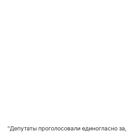
"Депутаты проголосовали единогласно за,