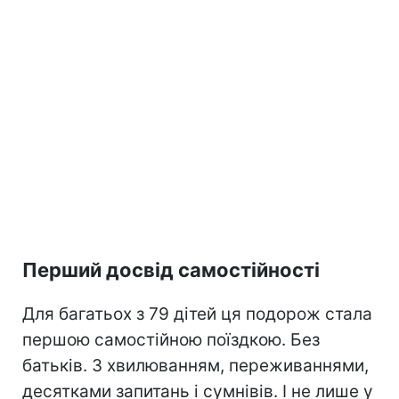
Перший досвід самостійності
Для багатьох з 79 дітей ця подорож стала
першою самостійною поїздкою. Без
батьків. З хвилюванням, переживаннями,
десятками запитань і сумнівів. І не лише у