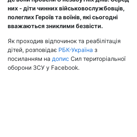
них - діти чинних військовослужбовців,
полеглих Героїв та воїнів, які сьогодні
вважаються зниклими безвісти.
Як проходив відпочинок та реабілітація
дітей, розповідає
РБК-Україна
з
посиланням на
допис
Сил територіальної
оборони ЗСУ у Facebook.