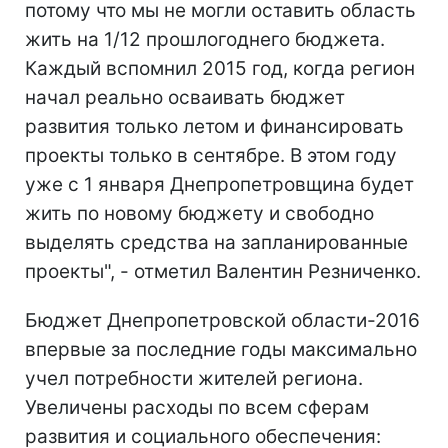
потому что мы не могли оставить область
жить на 1/12 прошлогоднего бюджета.
Каждый вспомнил 2015 год, когда регион
начал реально осваивать бюджет
развития только летом и финансировать
проекты только в сентябре. В этом году
уже с 1 января Днепропетровщина будет
жить по новому бюджету и свободно
выделять средства на запланированные
проекты", - отметил Валентин Резниченко.
Бюджет Днепропетровской области-2016
впервые за последние годы максимально
учел потребности жителей региона.
Увеличены расходы по всем сферам
развития и социального обеспечения: