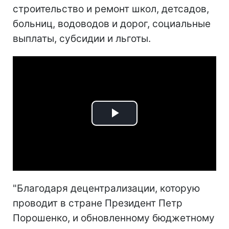
строительство и ремонт школ, детсадов,
больниц, водоводов и дорог, социальные
выплаты, субсидии и льготы.
Play
Video
"Благодаря децентрализации, которую
проводит в стране Президент Петр
Порошенко, и обновленному бюджетному