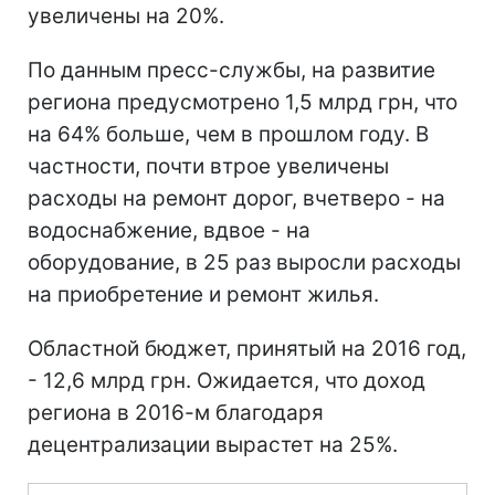
увеличены на 20%.
По данным пресс-службы, на развитие
региона предусмотрено 1,5 млрд грн, что
на 64% больше, чем в прошлом году. В
частности, почти втрое увеличены
расходы на ремонт дорог, вчетверо - на
водоснабжение, вдвое - на
оборудование, в 25 раз выросли расходы
на приобретение и ремонт жилья.
Областной бюджет, принятый на 2016 год,
- 12,6 млрд грн. Ожидается, что доход
региона в 2016-м благодаря
децентрализации вырастет на 25%.