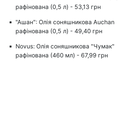
рафінована (0,5 л) - 53,13 грн
"Ашан": Олія соняшникова Auchan
рафінована (0,5 л) - 49,40 грн
Novus: Олія соняшникова "Чумак"
рафінована (460 мл) - 67,99 грн