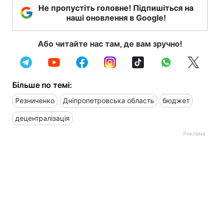
Не пропустіть головне! Підпишіться на
наші оновлення в Google!
Або читайте нас там, де вам зручно!
Більше по темі:
Резниченко
Дніпропетровська область
бюджет
децентралізація