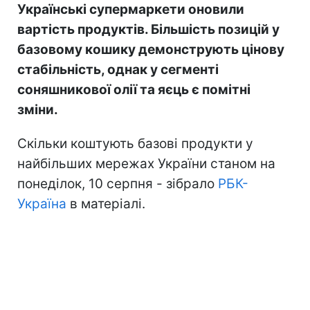
Українські супермаркети оновили
вартість продуктів. Більшість позицій у
базовому кошику демонструють цінову
стабільність, однак у сегменті
соняшникової олії та яєць є помітні
зміни.
Скільки коштують базові продукти у
найбільших мережах України станом на
понеділок, 10 серпня - зібрало
РБК-
Україна
в матеріалі.