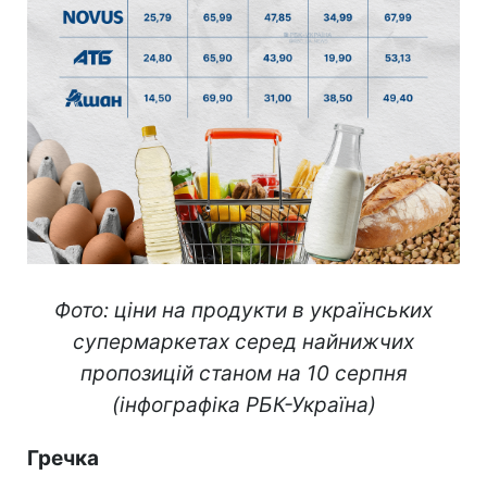
Фото: ціни на продукти в українських
супермаркетах серед найнижчих
пропозицій станом на 10 серпня
(інфографіка РБК-Україна)
Гречка