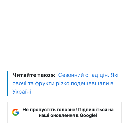
Читайте також
:
Сезонний спад цін. Які
овочі та фрукти різко подешевшали в
Україні
Не пропустіть головне! Підпишіться на
наші оновлення в Google!