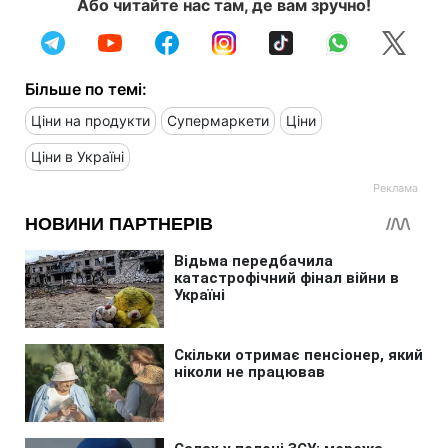
Або читайте нас там, де вам зручно!
Більше по темі:
Ціни на продукти
Супермаркети
Ціни
Ціни в Україні