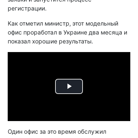
регистрации.
Как отметил министр, этот модельный
офис проработал в Украине два месяца и
показал хорошие результаты.
Play
Video
Один офис за это время обслужил