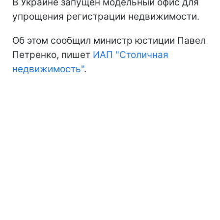
В Украине запущен модельный офис для
упрощения регистрации недвижимости.
Об этом сообщил министр юстиции Павел
Петренко, пишет
ИАП "Столичная
недвижимость"
.