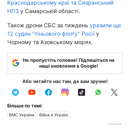
Краснодарському краї та Сизранський
НПЗ
у Самарській області.
Також дрони СБС за тиждень
уразили ще
12 суден "тіньового флоту" Росії
у
Чорному та Азовському морях.
Не пропустіть головне! Підпишіться на
наші оновлення в Google!
Або читайте нас там, де вам зручно!
Більше по темі:
ВМС України
Війна в Україні