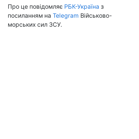
Про це повідомляє
РБК-Україна
з
посиланням на
Telegram
Військово-
морських сил ЗСУ.