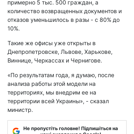
примерно 5 тыс. 500 граждан, а
количество возвращенных документов и
отказов уменьшилось в разы - с 80% до
10%.
Такие же офисы уже открыты в
Днепропетровске, Львове, Харькове,
Виннице, Черкассах и Чернигове.
«По результатам года, я думаю, после
анализа работы этой модели на
территориях, мы внедрим ее на
территории всей Украины», - сказал
министр.
Не пропустіть головне! Підпишіться на