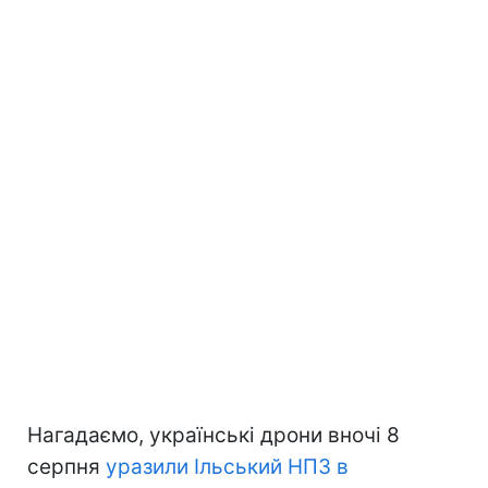
Нагадаємо, українські дрони вночі 8
серпня
уразили Ільський НПЗ в