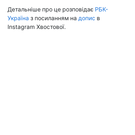
Детальніше про це розповідає
РБК-
Україна
з посиланням на
допис
в
Instagram Хвостової.