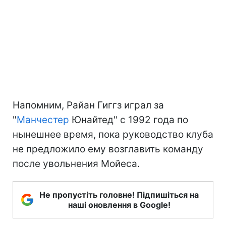
Напомним, Райан Гиггз играл за
"
Манчестер
Юнайтед" с 1992 года по
нынешнее время, пока руководство клуба
не предложило ему возглавить команду
после увольнения Мойеса.
Не пропустіть головне! Підпишіться на
наші оновлення в Google!