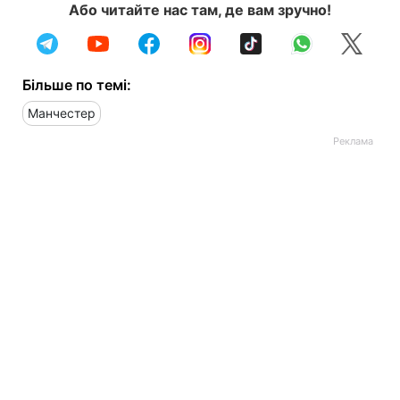
Або читайте нас там, де вам зручно!
Більше по темі:
Манчестер