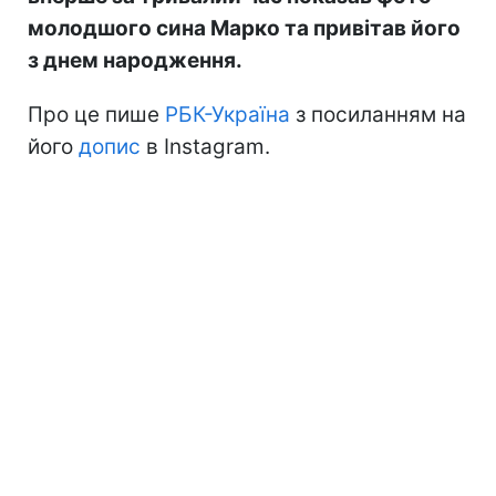
молодшого сина Марко та привітав його
з днем народження.
Про це пише
РБК-Україна
з посиланням на
його
допис
в Instagram.