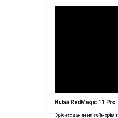
Nubia RedMagic 11 Pro
Орієнтований на геймерів т