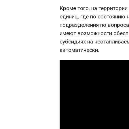
Кроме того, на территори
единиц, где по состоянию 
подразделения по вопроса
имеют возможности обесп
субсидиях на неотапливае
автоматически.