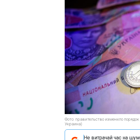
Фото: правительство изменило порядок
Украина)
Не витрачай час на шум!