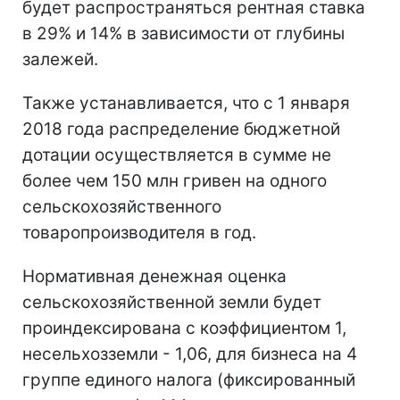
будет распространяться рентная ставка
в 29% и 14% в зависимости от глубины
залежей.
Также устанавливается, что с 1 января
2018 года распределение бюджетной
дотации осуществляется в сумме не
более чем 150 млн гривен на одного
сельскохозяйственного
товаропроизводителя в год.
Нормативная денежная оценка
сельскохозяйственной земли будет
проиндексирована с коэффициентом 1,
несельхозземли - 1,06, для бизнеса на 4
группе единого налога (фиксированный