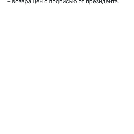
– возвращен с подписью от президента.