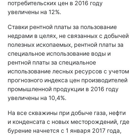
потребительских цен в 2016 году
увеличены на 12%.
Ставки рентной платы за пользование
недрами в целях, не связанных с добычей
полезных ископаемых, рентной платы за
специальное использование воды и
рентной платы за специальное
использование лесных ресурсов с учетом
прогнозного индекса цен производителей
промышленной продукции в 2016 году
увеличены на 10,4%.
На все скважины при добыче газа, нефти
и конденсата с новых месторождений, где
бурение начнется с 1 января 2017 года,