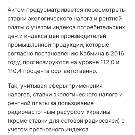
Актом предусматривается пересмотреть
ставки экологического налога и рентной
платы с учетом индекса потребительских
цен и индекса цен производителей
промышленной продукции, которые
согласно постановлению Кабмина в 2016
году, прогнозируются на уровне 112,0 и
110,4 процента соответственно.
Так, учитывая сферы применения
налогов, ставки экологического налога и
рентной платы за пользование
радиочастотным ресурсом Украины
(кроме ставки для сотовой радиосвязи) с
учетом прогнозного индекса