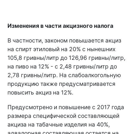
Изменения в части акцизного налога
В частности, законом повышается акциз
на спирт этиловый на 20% с нынешних
105,8 гривны/литр до 126,96 гривны/литр,
на пиво на 12% - с 2,48 гривны/литр до
2,78 гривны/литр. На слабоалкогольную
продукцию также предусматривается
повысить акциз на 12%.
Предусмотрено и повышение с 2017 года
размера специфической составляющей
акциза на табачные изделия на 40%,
адвалорная составляющая остается на