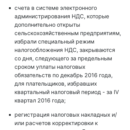
счета в системе электронного
администрирования НДС, которые
дополнительно открыты
сельскохозяйственным предприятиям,
избрали специальный режим
налогообложения НДС, закрываются
со дня, следующего за предельным
сроком уплаты налоговых
обязательств по декабрь 2016 года,
для плательщиков, избравших
квартальный налоговый период - за ІV
квартал 2016 года;
регистрация налоговых накладных и/
или расчетов корректировки к