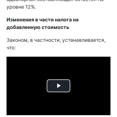
уровне 12%.
Изменения в части налога на
добавленную стоимость
Законом, в частности, устанавливается,
что:
Play
Video