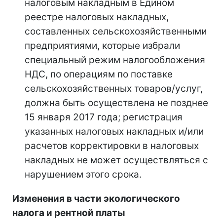
налоговым накладным в Едином
реестре налоговых накладных,
составленных сельскохозяйственными
предприятиями, которые избрали
специальный режим налогообложения
НДС, по операциям по поставке
сельскохозяйственных товаров/услуг,
должна быть осуществлена не позднее
15 января 2017 года; регистрация
указанных налоговых накладных и/или
расчетов корректировки в налоговых
накладных не может осуществляться с
нарушением этого срока.
Изменения в части экологического
налога и рентной платы