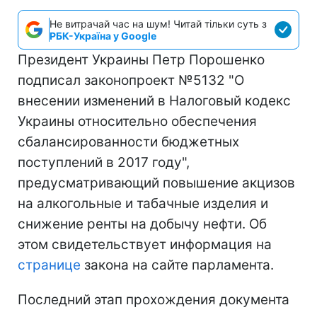
Не витрачай час на шум! Читай тільки суть з
РБК-Україна у Google
Президент Украины Петр Порошенко
подписал законопроект №5132 "О
внесении изменений в Налоговый кодекс
Украины относительно обеспечения
сбалансированности бюджетных
поступлений в 2017 году",
предусматривающий повышение акцизов
на алкогольные и табачные изделия и
снижение ренты на добычу нефти. Об
этом свидетельствует информация на
странице
закона на сайте парламента.
Последний этап прохождения документа