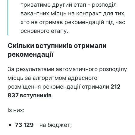
триватиме другий етап - розподіл
вакантних місць на контракт для тих,
хто не отримав рекомендацій під час
основного етапу.
Скільки вступників отримали
рекомендації
За результатами автоматичного розподілу
місць за алгоритмом адресного
розміщення рекомендації отримали
212
837 вступників
.
Із них:
73 129
- на бюджет;