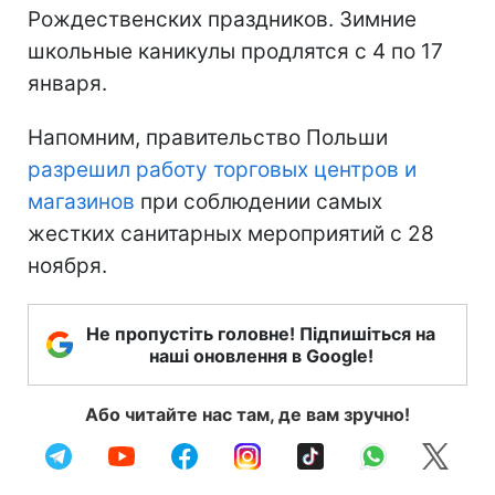
Рождественских праздников. Зимние
школьные каникулы продлятся с 4 по 17
января.
Напомним, правительство Польши
разрешил работу торговых центров и
магазинов
при соблюдении самых
жестких санитарных мероприятий с 28
ноября.
Не пропустіть головне! Підпишіться на
наші оновлення в Google!
Або читайте нас там, де вам зручно!