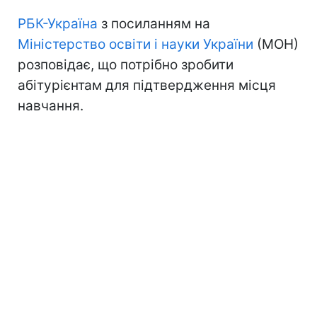
РБК-Україна
з посиланням на
Міністерство освіти і науки України
(МОН)
розповідає, що потрібно зробити
абітурієнтам для підтвердження місця
навчання.