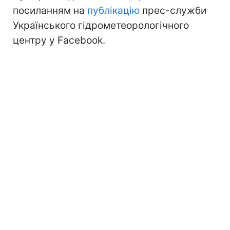
посиланням на
публікацію
прес-служби
Українського гідрометеорологічного
центру у Facebook.