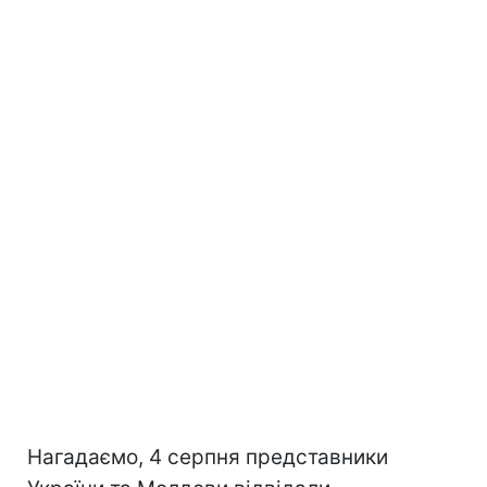
Нагадаємо, 4 серпня представники