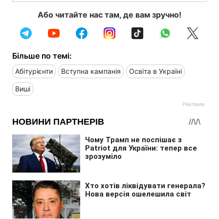
Або читайте нас там, де вам зручно!
Більше по темі:
Абітурієнти
Вступна кампанія
Освіта в Україні
Виші