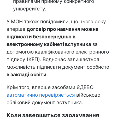
правилами прийому конкретного
університету.
У МОН також повідомили, що цього року
вперше
договір про навчання можна
підписати безпосередньо в
електронному кабінеті вступника
за
допомогою кваліфікованого електронного
підпису (КЕП). Водночас залишається
можливість підписати документ особисто
в закладі освіти
.
Крім того, вперше засобами ЄДЕБО
автоматично перевіряється
військово-
обліковий документ вступника.
Коли завершиться зарахування