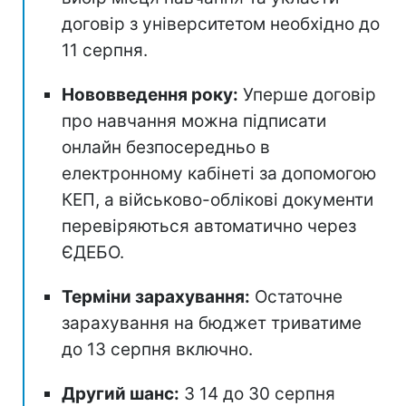
договір з університетом необхідно до
11 серпня.
Нововведення року:
Уперше договір
про навчання можна підписати
онлайн безпосередньо в
електронному кабінеті за допомогою
КЕП, а військово-облікові документи
перевіряються автоматично через
ЄДЕБО.
Терміни зарахування:
Остаточне
зарахування на бюджет триватиме
до 13 серпня включно.
Другий шанс:
З 14 до 30 серпня