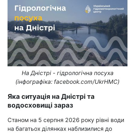
На Дністрі - гідрологічна посуха
(інфографіка: facebook.com/UkrHMC)
Яка ситуація на Дністрі та
водосховищі зараз
Станом на 5 серпня 2026 року рівні води
на багатьох ділянках наблизилися до