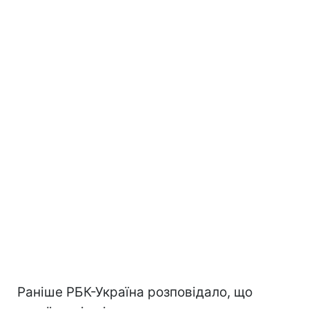
Раніше РБК-Україна розповідало, що