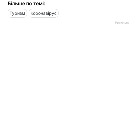
Більше по темі:
Туризм
Коронавірус