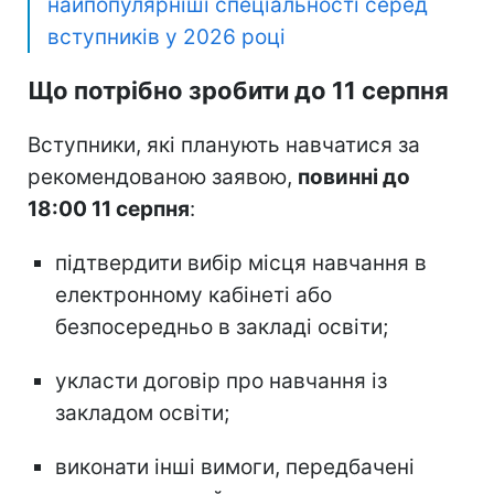
найпопулярніші спеціальності серед
вступників у 2026 році
Що потрібно зробити до 11 серпня
Вступники, які планують навчатися за
рекомендованою заявою,
повинні до
18:00 11 серпня
:
підтвердити вибір місця навчання в
електронному кабінеті або
безпосередньо в закладі освіти;
укласти договір про навчання із
закладом освіти;
виконати інші вимоги, передбачені