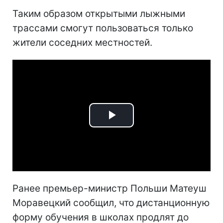
Таким образом открытыми лыжными
трассами смогут пользоваться только
жители соседних местностей.
Play
Video
Ранее премьер-министр Польши Матеуш
Моравецкий сообщил, что дистанционную
форму обучения в школах продлят до