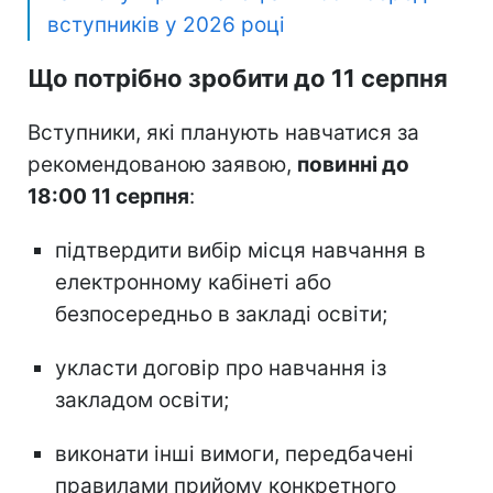
вступників у 2026 році
Що потрібно зробити до 11 серпня
Вступники, які планують навчатися за
рекомендованою заявою,
повинні до
18:00 11 серпня
:
підтвердити вибір місця навчання в
електронному кабінеті або
безпосередньо в закладі освіти;
укласти договір про навчання із
закладом освіти;
виконати інші вимоги, передбачені
правилами прийому конкретного