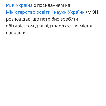
РБК-Україна
з посиланням на
Міністерство освіти і науки України
(МОН)
розповідає, що потрібно зробити
абітурієнтам для підтвердження місця
навчання.