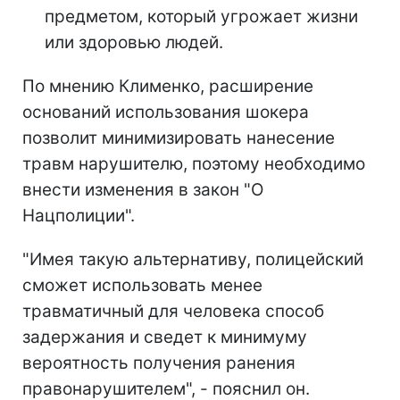
предметом, который угрожает жизни
или здоровью людей.
По мнению Клименко, расширение
оснований использования шокера
позволит минимизировать нанесение
травм нарушителю, поэтому необходимо
внести изменения в закон "О
Нацполиции".
"Имея такую альтернативу, полицейский
сможет использовать менее
травматичный для человека способ
задержания и сведет к минимуму
вероятность получения ранения
правонарушителем", - пояснил он.