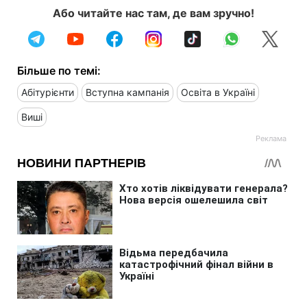
Або читайте нас там, де вам зручно!
Більше по темі:
Абітурієнти
Вступна кампанія
Освіта в Україні
Виші