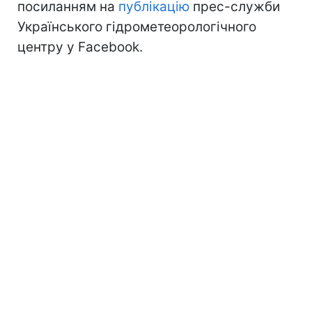
посиланням на
публікацію
прес-служби
Українського гідрометеорологічного
центру у Facebook.