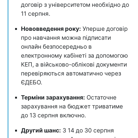
договір з університетом необхідно до
11 серпня.
Нововведення року:
Уперше договір
про навчання можна підписати
онлайн безпосередньо в
електронному кабінеті за допомогою
КЕП, а військово-облікові документи
перевіряються автоматично через
ЄДЕБО.
Терміни зарахування:
Остаточне
зарахування на бюджет триватиме
до 13 серпня включно.
Другий шанс:
З 14 до 30 серпня