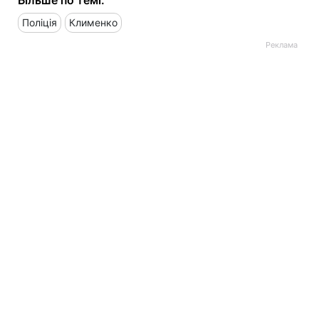
Поліція
Клименко