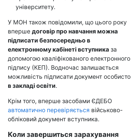
університету.
У МОН також повідомили, що цього року
вперше
договір про навчання можна
підписати безпосередньо в
електронному кабінеті вступника
за
допомогою кваліфікованого електронного
підпису (КЕП). Водночас залишається
можливість підписати документ особисто
в закладі освіти
.
Крім того, вперше засобами ЄДЕБО
автоматично перевіряється
військово-
обліковий документ вступника.
Коли завершиться зарахування