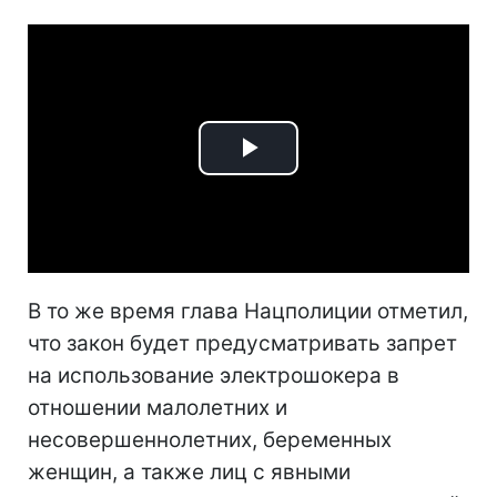
Play
Video
В то же время глава Нацполиции отметил,
что закон будет предусматривать запрет
на использование электрошокера в
отношении малолетних и
несовершеннолетних, беременных
женщин, а также лиц с явными