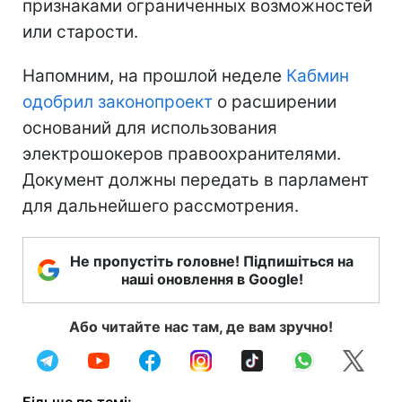
признаками ограниченных возможностей
или старости.
Напомним, на прошлой неделе
Кабмин
одобрил законопроект
о расширении
оснований для использования
электрошокеров правоохранителями.
Документ должны передать в парламент
для дальнейшего рассмотрения.
Не пропустіть головне! Підпишіться на
наші оновлення в Google!
Або читайте нас там, де вам зручно!
Більше по темі: