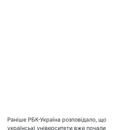
Раніше РБК-Україна розповідало, що
українські університети вже почали