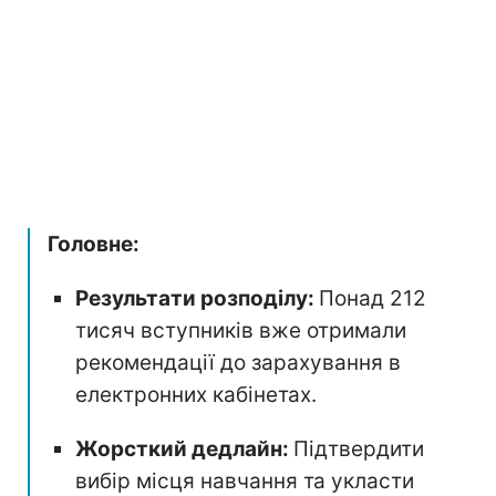
Головне:
Результати розподілу:
Понад 212
тисяч вступників вже отримали
рекомендації до зарахування в
електронних кабінетах.
Жорсткий дедлайн:
Підтвердити
вибір місця навчання та укласти