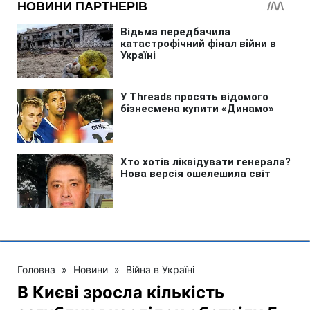
Головна
»
Новини
»
Війна в Україні
В Києві зросла кількість