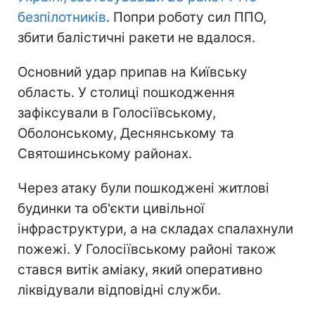
безпілотників
. Попри роботу сил ППО,
збити балістичні ракети не вдалося.
Основний удар припав на Київську
область. У столиці пошкодження
зафіксували в Голосіївському,
Оболонському, Деснянському та
Святошинському районах.
Через атаку були пошкоджені житлові
будинки та об'єкти цивільної
інфраструктури, а на складах спалахнули
пожежі. У Голосіївському районі також
стався витік аміаку, який оперативно
ліквідували відповідні служби.