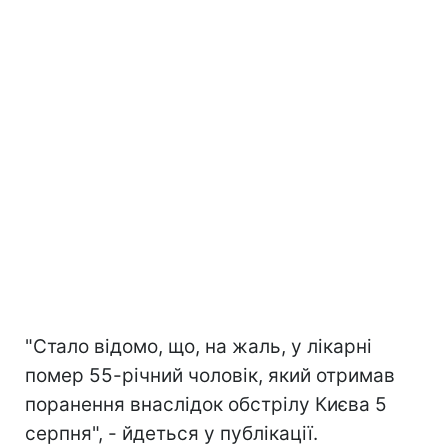
"Стало відомо, що, на жаль, у лікарні
помер 55-річний чоловік, який отримав
поранення внаслідок обстрілу Києва 5
серпня", - йдеться у публікації.