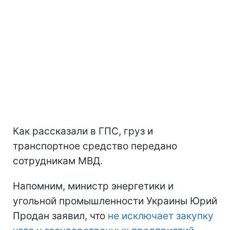
Как рассказали в ГПС, груз и
транспортное средство передано
сотрудникам МВД.
Напомним, министр энергетики и
угольной промышленности Украины Юрий
Продан заявил, что
не исключает закупку