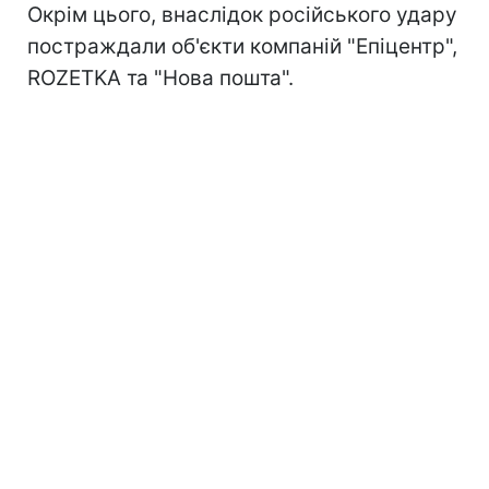
Окрім цього, внаслідок російського удару
постраждали об'єкти компаній "Епіцентр",
ROZETKA та "Нова пошта".