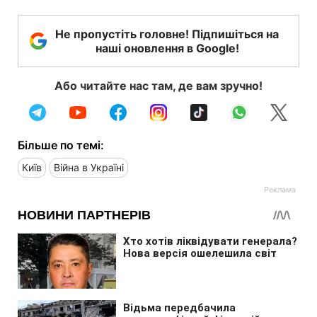
Не пропустіть головне! Підпишіться на
наші оновлення в Google!
Або читайте нас там, де вам зручно!
Більше по темі:
Київ
Війна в Україні