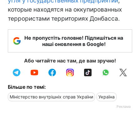
угля у государственных предприятий
,
которые находятся на оккупированных
террористами территориях Донбасса.
Не пропустіть головне! Підпишіться на
наші оновлення в Google!
Або читайте нас там, де вам зручно!
Більше по темі:
Міністерство внутрішніх справ України
Україна