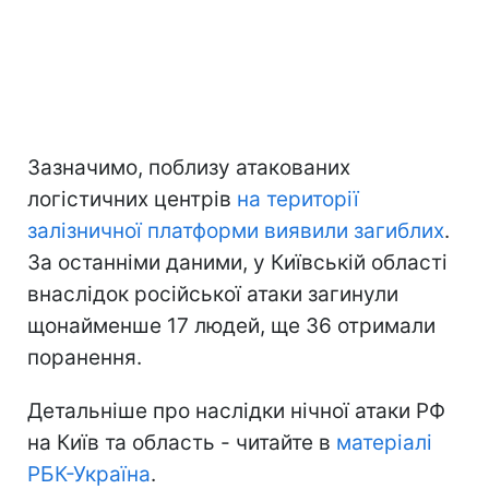
Зазначимо, поблизу атакованих
логістичних центрів
на території
залізничної платформи виявили загиблих
.
За останніми даними, у Київській області
внаслідок російської атаки загинули
щонайменше 17 людей, ще 36 отримали
поранення.
Детальніше про наслідки нічної атаки РФ
на Київ та область - читайте в
матеріалі
РБК-Україна
.