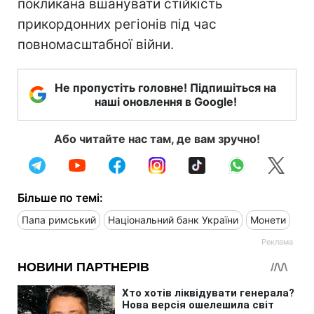
покликана вшанувати стійкість
прикордонних регіонів під час
повномасштабної війни.
Не пропустіть головне! Підпишіться на
наші оновлення в Google!
Або читайте нас там, де вам зручно!
Більше по темі:
Папа римський
Національний банк України
Монети