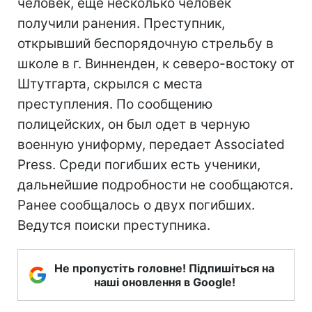
человек, еще несколько человек
получили ранения. Преступник,
открывший беспорядочную стрельбу в
школе в г. Винненден, к северо-востоку от
Штутгарта, скрылся с места
преступления. По сообщению
полицейских, он был одет в черную
военную униформу, передает Associated
Press. Среди погибших есть ученики,
дальнейшие подробности не сообщаются.
Ранее сообщалось о двух погибших.
Ведутся поиски преступника.
Не пропустіть головне! Підпишіться на
наші оновлення в Google!