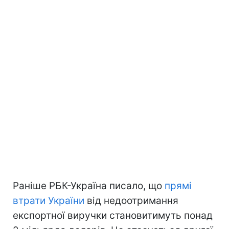
Раніше РБК-Україна писало, що
прямі
втрати України
від недоотримання
експортної виручки становитимуть понад