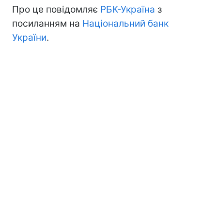
Про це повідомляє
РБК-Україна
з
посиланням на
Національний банк
України
.