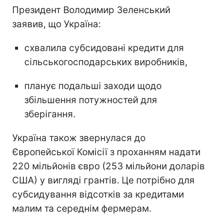
Президент Володимир Зеленський
заявив, що Україна:
схвалила субсидовані кредити для
сільськогосподарських виробників,
планує подальші заходи щодо
збільшення потужностей для
зберігання.
Україна також звернулася до
Європейської Комісії з проханням надати
220 мільйонів євро (253 мільйони доларів
США) у вигляді грантів. Це потрібно для
субсидування відсотків за кредитами
малим та середнім фермерам.