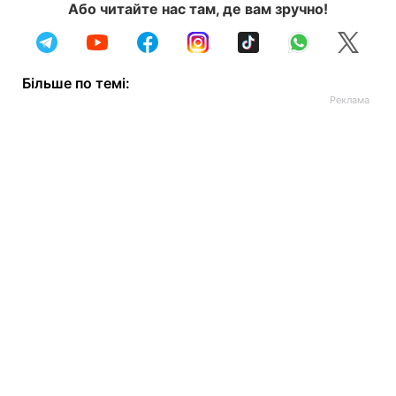
Або читайте нас там, де вам зручно!
Більше по темі: