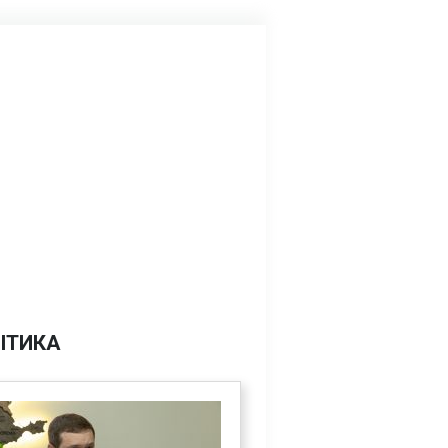
ІТИКА