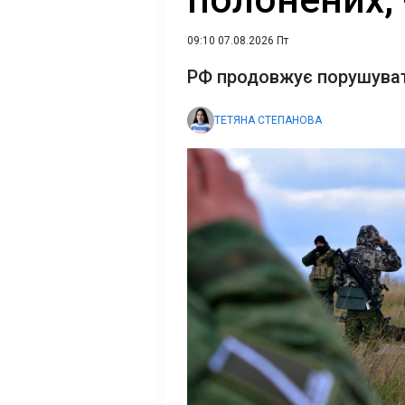
09:10 07.08.2026 Пт
РФ продовжує порушуват
ТЕТЯНА СТЕПАНОВА