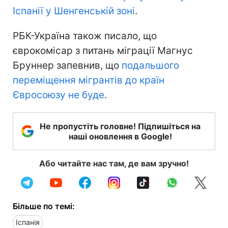
Іспанії у Шенгенській зоні
.
РБК-Україна також писало, що
єврокомісар з питань міграції Магнус
Бруннер запевнив, що
подальшого
переміщення мігрантів до країн
Євросоюзу не буде
.
Не пропустіть головне! Підпишіться на
наші оновлення в Google!
Або читайте нас там, де вам зручно!
Більше по темі:
Іспанія