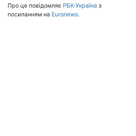
Про це повідомляє
РБК-Україна
з
посиланням на
Euronews
.