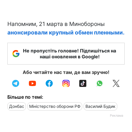
Напомним, 21 марта в Минобороны
анонсировали крупный обмен пленными.
Не пропустіть головне! Підпишіться на
наші оновлення в Google!
Або читайте нас там, де вам зручно!
Більше по темі:
Донбас
Міністерство оборони РФ
Василий Будик