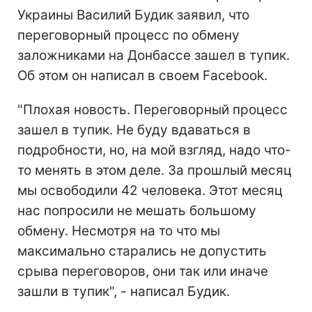
Украины Василий Будик заявил, что
переговорный процесс по обмену
заложниками на Донбассе зашел в тупик.
Об этом он написал в своем Facebook.
"Плохая новость. Переговорный процесс
зашел в тупик. Не буду вдаваться в
подробности, но, на мой взгляд, надо что-
то менять в этом деле. За прошлый месяц
мы освободили 42 человека. Этот месяц
нас попросили не мешать большому
обмену. Несмотря на то что мы
максимально старались не допустить
срыва переговоров, они так или иначе
зашли в тупик", - написал Будик.