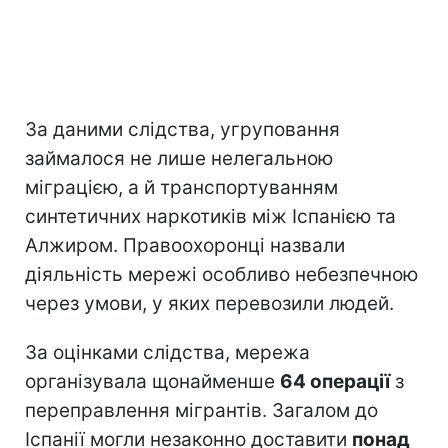
За даними слідства, угруповання
займалося не лише нелегальною
міграцією, а й транспортуванням
синтетичних наркотиків між Іспанією та
Алжиром. Правоохоронці назвали
діяльність мережі особливо небезпечною
через умови, у яких перевозили людей.
За оцінками слідства, мережа
організувала щонайменше
64 операції
з
переправлення мігрантів. Загалом до
Іспанії могли незаконно доставити
понад