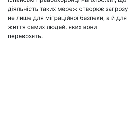
діяльність таких мереж створює загрозу
не лише для міграційної безпеки, а й для
життя самих людей, яких вони
перевозять.