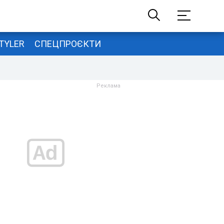
TYLER
СПЕЦПРОЄКТИ