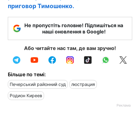
приговор Тимошенко.
Не пропустіть головне! Підпишіться на
наші оновлення в Google!
Або читайте нас там, де вам зручно!
Більше по темі:
Печерський районний суд
люстрация
Родион Киреев