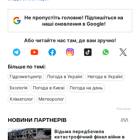
Не пропустіть головне! Підпишіться на
наші оновлення в Google!
Або читайте нас там, де вам зручно!
Більше по темі:
Гідрометцентр
Погода в Україні
Негода в Україні
Екологія
Погода в Києві
Погода на день
Кліматолог
Метеоролог