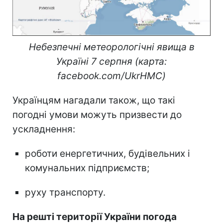
Небезпечні метеорологічні явища в
Україні 7 серпня (карта:
facebook.com/UkrHMC)
Українцям нагадали також, що такі
погодні умови можуть призвести до
ускладнення:
роботи енергетичних, будівельних і
комунальних підприємств;
руху транспорту.
На решті території України погода