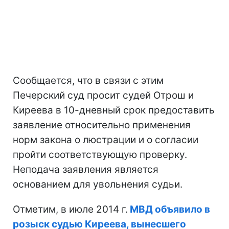
Сообщается, что в связи с этим
Печерский суд просит судей Отрош и
Киреева в 10-дневный срок предоставить
заявление относительно применения
норм закона о люстрации и о согласии
пройти соответствующую проверку.
Неподача заявления является
основанием для увольнения судьи.
Отметим, в июле 2014 г.
МВД объявило в
розыск судью Киреева, вынесшего