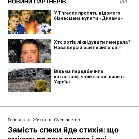
Головна
»
Життя
»
Суспільство
Замість спеки йде стихія: що