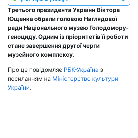
Третього президента України Віктора
Ющенка обрали головою Наглядової
ради Національного музею Голодомору-
геноциду. Одним із пріоритетів її роботи
стане завершення другої черги
музейного комплексу.
Про це повідомляє
РБК-Україна
з
посиланням на
Міністерство культури
України
.