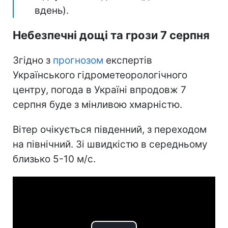
вдень).
Небезпечні дощі та грози 7 серпня
Згідно з
прогнозом
експертів
Українського гідрометеорологічного
центру, погода в Україні впродовж 7
серпня буде з мінливою хмарністю.
Вітер очікується південний, з переходом
на північний. Зі швидкістю в середньому
близько 5-10 м/с.