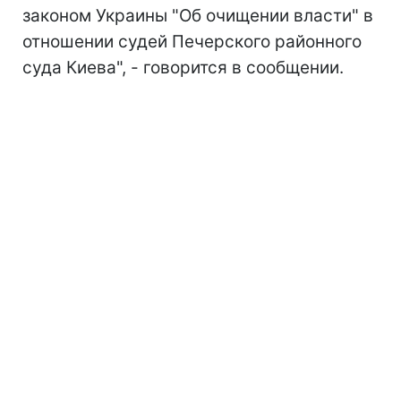
законом Украины "Об очищении власти" в
отношении судей Печерского районного
суда Киева", - говорится в сообщении.