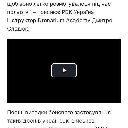
щоб воно легко розмотувалося під час
польоту", – пояснює РБК-Україна
інструктор Dronarium Academy Дмитро
Следюк.
Play
Video
Перші випадки бойового застосування
таких дронів українські військові