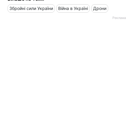
Збройні сили України
Війна в Україні
Дрони