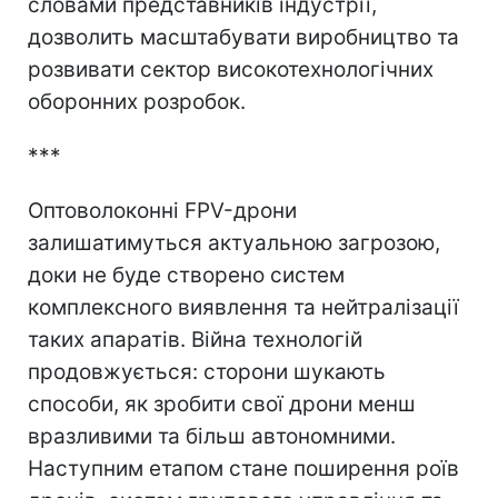
словами представників індустрії,
дозволить масштабувати виробництво та
розвивати сектор високотехнологічних
оборонних розробок.
***
Оптоволоконні FPV-дрони
залишатимуться актуальною загрозою,
доки не буде створено систем
комплексного виявлення та нейтралізації
таких апаратів. Війна технологій
продовжується: сторони шукають
способи, як зробити свої дрони менш
вразливими та більш автономними.
Наступним етапом стане поширення роїв