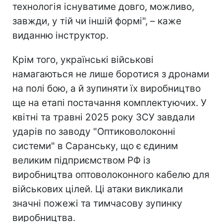
технологія існуватиме довго, можливо,
завжди, у тій чи іншій формі", – каже
виданню інструктор.
Крім того, українські військові
намагаються не лише боротися з дронами
на полі бою, а й зупиняти їх виробництво
ще на етапі постачання комплектуючих. У
квітні та травні 2025 року ЗСУ завдали
ударів по заводу "Оптиковолоконні
системи" в Саранську, що є єдиним
великим підприємством РФ із
виробництва оптоволоконного кабелю для
військових цілей. Ці атаки викликали
значні пожежі та тимчасову зупинку
виробництва.