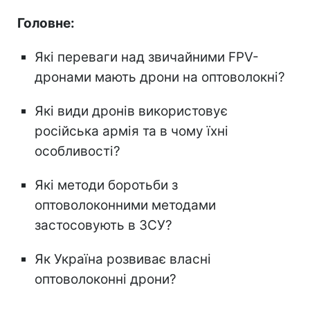
Головне:
Які переваги над звичайними FPV-
дронами мають дрони на оптоволокні?
Які види дронів використовує
російська армія та в чому їхні
особливості?
Які методи боротьби з
оптоволоконними методами
застосовують в ЗСУ?
Як Україна розвиває власні
оптоволоконні дрони?