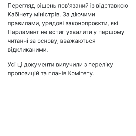
Перегляд рішень пов'язаний із відставкою
Кабінету міністрів. За діючими
правилами, урядові законопроєкти, які
Парламент не встиг ухвалити у першому
читанні за основу, вважаються
відкликаними.
Усі ці документи вилучили з переліку
пропозицій та планів Комітету.