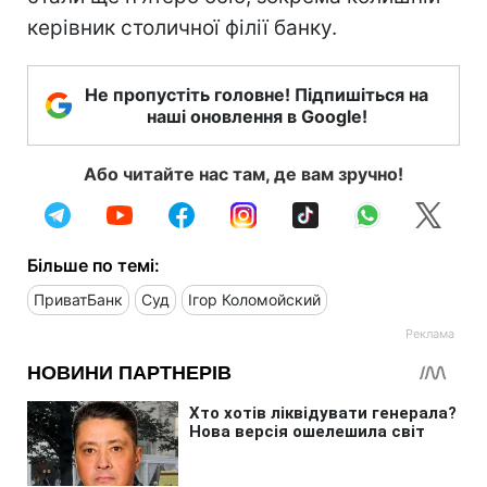
керівник столичної філії банку.
Не пропустіть головне! Підпишіться на
наші оновлення в Google!
Або читайте нас там, де вам зручно!
Більше по темі:
ПриватБанк
Суд
Ігор Коломойский