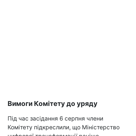
Вимоги Комітету до уряду
Під час засідання 6 серпня члени
Комітету підкреслили, що Міністерство