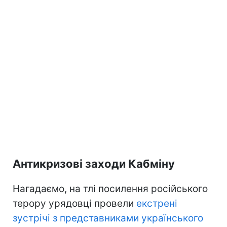
Антикризові заходи Кабміну
Нагадаємо, на тлі посилення російського
терору урядовці провели
екстрені
зустрічі з представниками українського