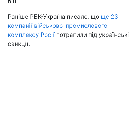
він.
Раніше РБК-Україна писало, що
ще 23
компанії військово-промислового
комплексу Росії
потрапили під українські
санкції.