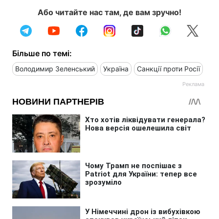
Або читайте нас там, де вам зручно!
Більше по темі:
Володимир Зеленський
Україна
Санкції проти Росії