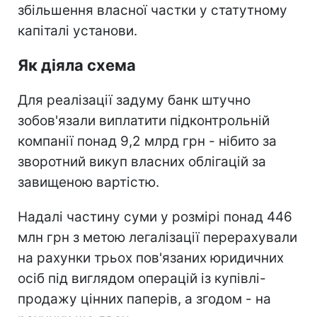
збільшення власної частки у статутному
капіталі установи.
Як діяла схема
Для реалізації задуму банк штучно
зобов'язали виплатити підконтрольній
компанії понад 9,2 млрд грн - нібито за
зворотний викуп власних облігацій за
завищеною вартістю.
Надалі частину суми у розмірі понад 446
млн грн з метою легалізації перерахували
на рахунки трьох пов'язаних юридичних
осіб під виглядом операцій із купівлі-
продажу цінних паперів, а згодом - на