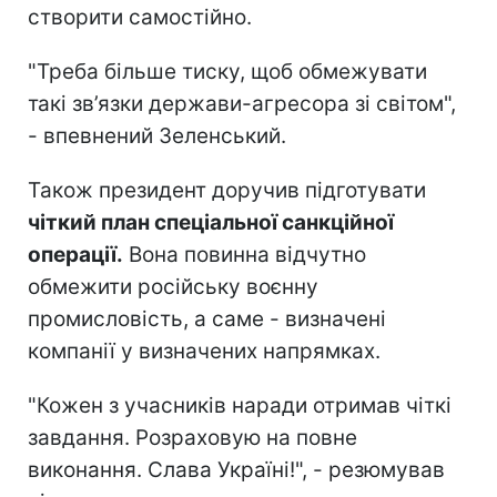
створити самостійно.
"Треба більше тиску, щоб обмежувати
такі зв’язки держави-агресора зі світом",
- впевнений Зеленський.
Також президент доручив підготувати
чіткий план спеціальної санкційної
операції.
Вона повинна відчутно
обмежити російську воєнну
промисловість, а саме - визначені
компанії у визначених напрямках.
"Кожен з учасників наради отримав чіткі
завдання. Розраховую на повне
виконання. Слава Україні!", - резюмував