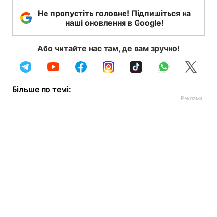
Не пропустіть головне! Підпишіться на
наші оновлення в Google!
Або читайте нас там, де вам зручно!
Більше по темі: