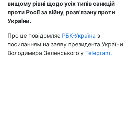
вищому рівні щодо усіх типів санкцій
проти Росії за війну, розв'язану проти
України.
Про це повідомляє
РБК-Україна
з
посиланням на заяву президента України
Володимира Зеленського у
Telegram.