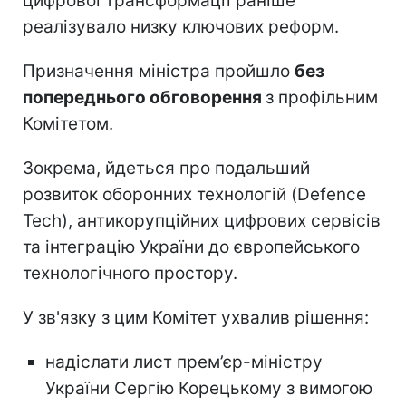
цифрової трансформації раніше
реалізувало низку ключових реформ.
Призначення міністра пройшло
без
попереднього обговорення
з профільним
Комітетом.
Зокрема, йдеться про подальший
розвиток оборонних технологій (Defence
Tech), антикорупційних цифрових сервісів
та інтеграцію України до європейського
технологічного простору.
У зв'язку з цим Комітет ухвалив рішення:
надіслати лист прем’єр-міністру
України Сергію Корецькому з вимогою