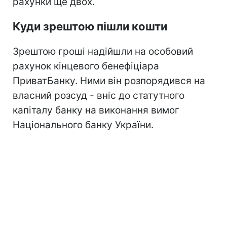
рахунки ще двох.
Куди зрештою пішли кошти
Зрештою гроші надійшли на особовий
рахунок кінцевого бенефіціара
ПриватБанку. Ними він розпорядився на
власний розсуд - вніс до статутного
капіталу банку на виконання вимог
Національного банку України.