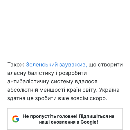
Також
Зеленський зауважив,
що створити
власну балістику і розробити
антибалістичну систему вдалося
абсолютній меншості країн світу. Україна
здатна це зробити вже зовсім скоро.
Не пропустіть головне! Підпишіться на
наші оновлення в Google!