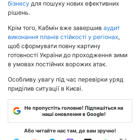
бізнесу
для пошуку нових ефективних
рішень.
Крім того, Кабмін вже завершив
аудит
виконання планів стійкості у регіонах
,
щоб сформувати повну картину
готовності України до проходження зими
в умовах постійних ворожих атак.
Особливу увагу під час перевірки уряд
приділив ситуації в Києві.
Не пропустіть головне! Підпишіться на
наші оновлення в Google!
Або читайте нас там, де вам зручно!