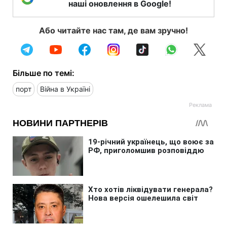
наші оновлення в Google!
Або читайте нас там, де вам зручно!
Більше по темі:
порт
Війна в Україні