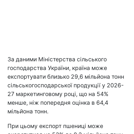
За даними Міністерства сільського
господарства України, країна може
експортувати близько 29,6 мільйона тонн
сільськогосподарської продукції у 2026-
27 маркетинговому році, що на 54%
менше, ніж попередня оцінка в 64,4
мільйона тонн.
При цьому експорт пшениці може