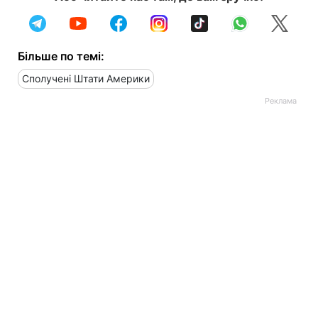
Більше по темі:
Сполучені Штати Америки