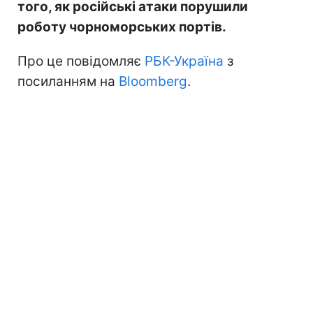
того, як російські атаки порушили
роботу чорноморських портів.
Про це повідомляє
РБК-Україна
з
посиланням на
Bloomberg
.