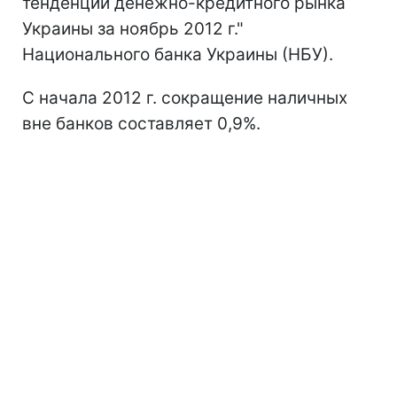
тенденции денежно-кредитного рынка
Украины за ноябрь 2012 г."
Национального банка Украины (НБУ).
С начала 2012 г. сокращение наличных
вне банков составляет 0,9%.