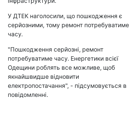
інфраструктури.
У ДТЕК наголосили, що пошкодження є
серйозними, тому ремонт потребуватиме
часу.
"Пошкодження серйозні, ремонт
потребуватиме часу. Енергетики всієї
Одещини роблять все можливе, щоб
якнайшвидше відновити
електропостачання", - підсумовується в
повідомленні.