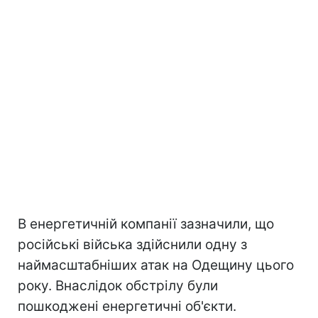
В енергетичній компанії зазначили, що
російські війська здійснили одну з
наймасштабніших атак на Одещину цього
року. Внаслідок обстрілу були
пошкоджені енергетичні об'єкти.