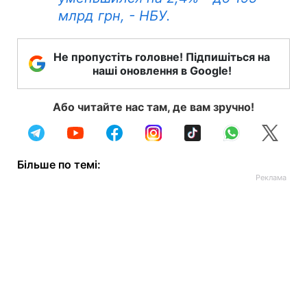
млрд грн, - НБУ.
Не пропустіть головне! Підпишіться на
наші оновлення в Google!
Або читайте нас там, де вам зручно!
Більше по темі: