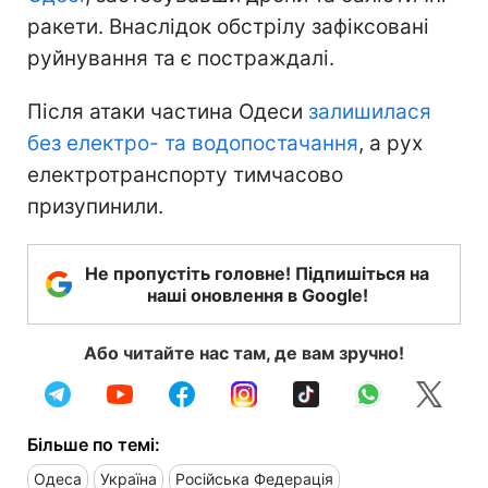
ракети. Внаслідок обстрілу зафіксовані
руйнування та є постраждалі.
Після атаки частина Одеси
залишилася
без електро- та водопостачання
, а рух
електротранспорту тимчасово
призупинили.
Не пропустіть головне! Підпишіться на
наші оновлення в Google!
Або читайте нас там, де вам зручно!
Більше по темі:
Одеса
Україна
Російська Федерація