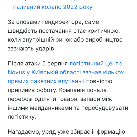
паливний колапс 2022 року
За словами гендиректора, саме
швидкість постачання стає критичною,
коли внутрішній ринок або виробництво
зазнають ударів.
Після атаки 5 серпня
логістичний центр
Novus у Київській області зазнав кількох
прямих ракетних влучань
і повністю
припинив роботу. Компанія почала
перерозподіляти товарні запаси між
іншими майданчиками та перебудовувати
логістику.
Нагадаємо, уряд уже збирає інформацію