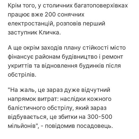
Крім того, у столичних багатоповерхівках
працює вже 200 сонячних
електростанцій, розповів перший
заступник Кличка.
А ще окрім заходів плану стійкості місто
фінансує районам будівництво і ремонт
укриттів та відновлення будинків після
обстрілів.
"На жаль, це зараз дуже відчутний
напрямок витрат: наслідки кожного
балістичного обстрілу, який зараз
відбувається, це збитки на 300-500
мільйонів", - повідомив посадовець.