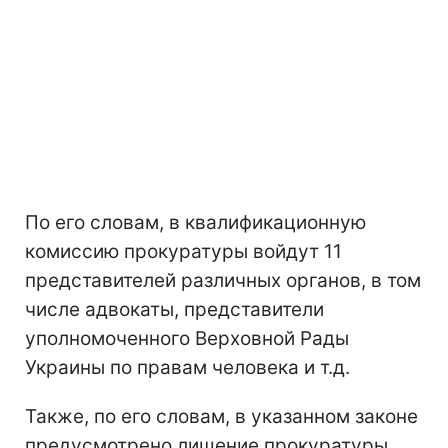
По его словам, в квалификационную
комиссию прокуратуры войдут 11
представителей различных органов, в том
числе адвокаты, представители
уполномоченного Верховной Рады
Украины по правам человека и т.д.
Также, по его словам, в указанном законе
предусмотрено лишение прокуратуры