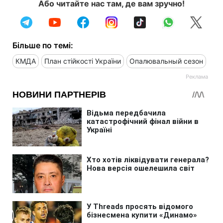
Або читайте нас там, де вам зручно!
Більше по темі:
КМДА
План стійкості України
Опалювальный сезон