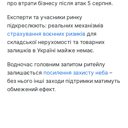
про втрати бізнесу після атак 5 серпня.
Експерти та учасники ринку
підкреслюють: реальних механізмів
страхування воєнних ризиків
для
складської нерухомості та товарних
залишків в Україні майже немає.
Водночас головним запитом ритейлу
залишається
посилення захисту неба
–
без нього інші заходи підтримки матимуть
обмежений ефект.