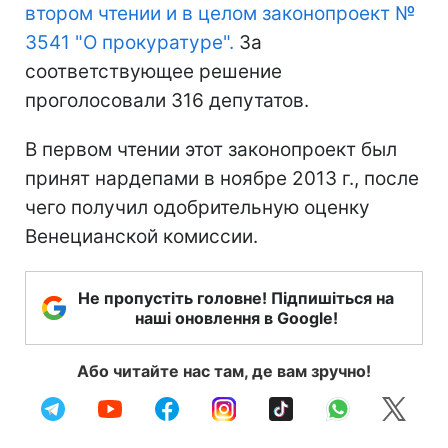
втором чтении и в целом законопроект №
3541 "О прокуратуре".
За
соответствующее решение
проголосовали 316 депутатов.
В первом чтении этот законопроект был
принят нардепами в ноябре 2013 г., после
чего получил одобрительную оценку
Венецианской комиссии.
Не пропустіть головне! Підпишіться на
наші оновлення в Google!
Або читайте нас там, де вам зручно!