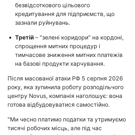
безвідсоткового цільового
кредитування для підприємств, що
зазнали руйнувань.
Третій
– "зелені коридори" на кордоні,
спрощення митних процедур і
тимчасове зниження митних платежів
на базові продукти харчування.
Після масованої атаки РФ 5 серпня 2026
року, яка зупинила роботу розподільчого
центру Novus, компанія наголошує: вона
готова відбудовуватися самостійно.
"Ми чесно платимо податки та утримуємо
тисячі робочих місць, але під час