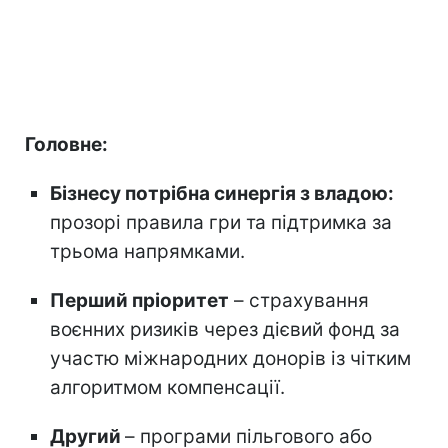
Головне:
Бізнесу потрібна синергія з владою:
прозорі правила гри та підтримка за
трьома напрямками.
Перший пріоритет
– страхування
воєнних ризиків через дієвий фонд за
участю міжнародних донорів із чітким
алгоритмом компенсації.
Другий
– програми пільгового або