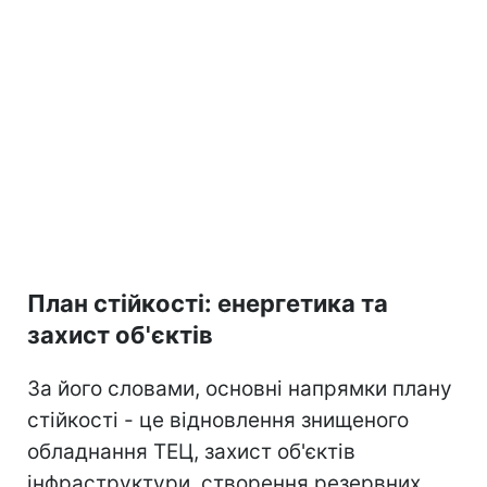
План стійкості: енергетика та
захист об'єктів
За його словами, основні напрямки плану
стійкості - це відновлення знищеного
обладнання ТЕЦ, захист об'єктів
інфраструктури, створення резервних