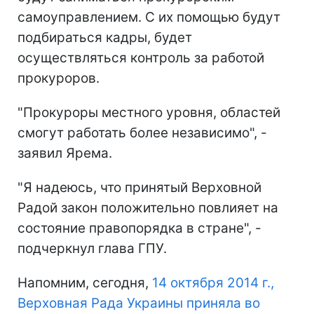
самоуправлением. С их помощью будут
подбираться кадры, будет
осуществляться контроль за работой
прокуроров.
"Прокуроры местного уровня, областей
смогут работать более независимо", -
заявил Ярема.
"Я надеюсь, что принятый Верховной
Радой закон положительно повлияет на
состояние правопорядка в стране", -
подчеркнул глава ГПУ.
Напомним, сегодня,
14 октября 2014 г.,
Верховная Рада Украины приняла во