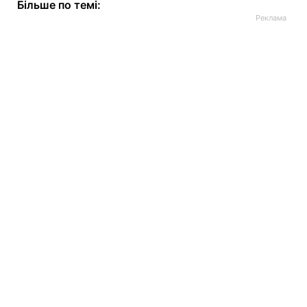
Більше по темі: