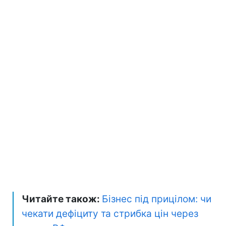
Читайте також:
Бізнес під прицілом: чи
чекати дефіциту та стрибка цін через