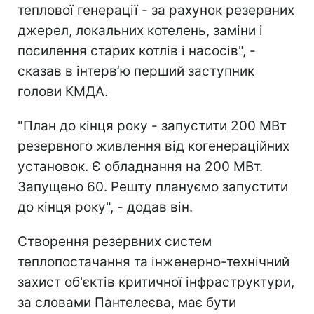
теплової генерації - за рахунок резервних
джерел, локальних котелень, заміни і
посилення старих котлів і насосів", -
сказав в інтерв’ю перший заступник
голови КМДА.
"План до кінця року - запустити 200 МВт
резервного живлення від когенераційних
установок. Є обладнання на 200 МВт.
Запущено 60. Решту плануємо запустити
до кінця року", - додав він.
Створення резервних систем
теплопостачання та інженерно-технічний
захист об'єктів критичної інфраструктури,
за словами Пантелеєва, має бути