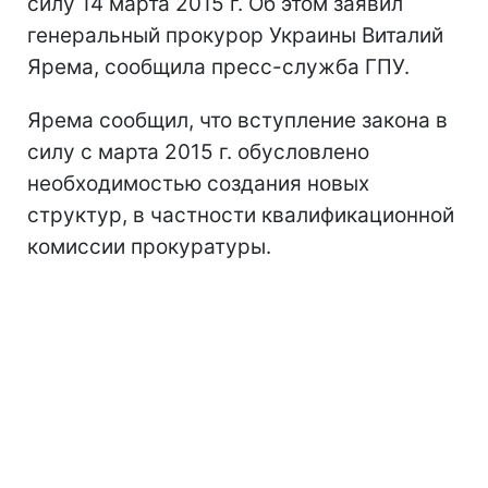
силу 14 марта 2015 г. Об этом заявил
генеральный прокурор Украины Виталий
Ярема, сообщила пресс-служба ГПУ.
Ярема сообщил, что вступление закона в
силу с марта 2015 г. обусловлено
необходимостью создания новых
структур, в частности квалификационной
комиссии прокуратуры.