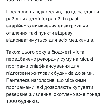
Посадовець підкреслив, що це завдання
районних адміністрацій, і в разі
аварійного вимкнення електрики чи
опалення такі пункти відразу
відкриватимуться для всіх мешканців.
Також цього року в бюджеті міста
передбачено рекордну суму на міські
програми співфінансування для
підготовки житлових будинків до зими.
Пантелеєв наголосив, що міськими
програмами, які дозволяють купувати
резервне живлення, охоплено вже понад
1000 будинків.