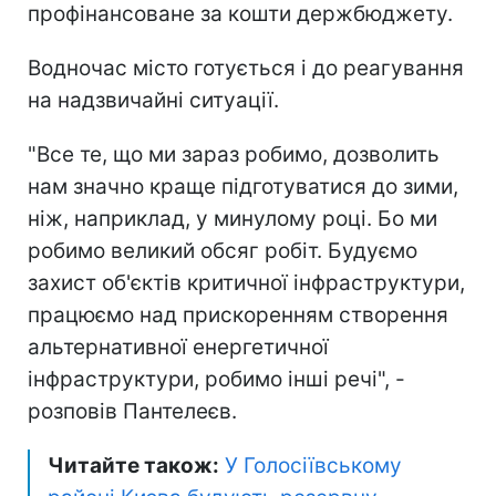
профінансоване за кошти держбюджету.
Водночас місто готується і до реагування
на надзвичайні ситуації.
"Все те, що ми зараз робимо, дозволить
нам значно краще підготуватися до зими,
ніж, наприклад, у минулому році. Бо ми
робимо великий обсяг робіт. Будуємо
захист об'єктів критичної інфраструктури,
працюємо над прискоренням створення
альтернативної енергетичної
інфраструктури, робимо інші речі", -
розповів Пантелеєв.
Читайте також:
У Голосіївському