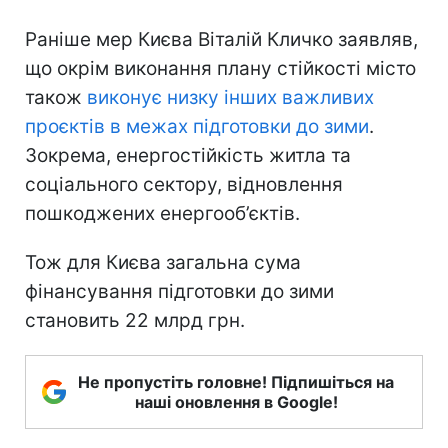
Раніше мер Києва Віталій Кличко заявляв,
що окрім виконання плану стійкості місто
також
виконує низку інших важливих
проєктів в межах підготовки до зими
.
Зокрема, енергостійкість житла та
соціального сектору, відновлення
пошкоджених енергооб’єктів.
Тож для Києва загальна сума
фінансування підготовки до зими
становить 22 млрд грн.
Не пропустіть головне! Підпишіться на
наші оновлення в Google!