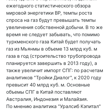
ежегодного статистического обзора
мировой энергетики BP, темпы роста
спроса на газ будут превышать темпы
увеличения собственной добычи. В то же
время не следует забывать, что помимо
туркменского газа Китай будет получать
газ из Мьянмы в объеме 13 млрд куб. м
газа в год (строительство трубопровода
планируется завершить в 2013 году), а
также увеличит импорт СПГ: по расчетам
аналитиков "Тройки Диалог", к 2020 году
превысит 40 млрд куб. м. Основные
объемы СПГ в Китай поставляют
Австралия, Индонезия и Малайзия.
По мнению аналитика "Уралсиб Кэпитал"