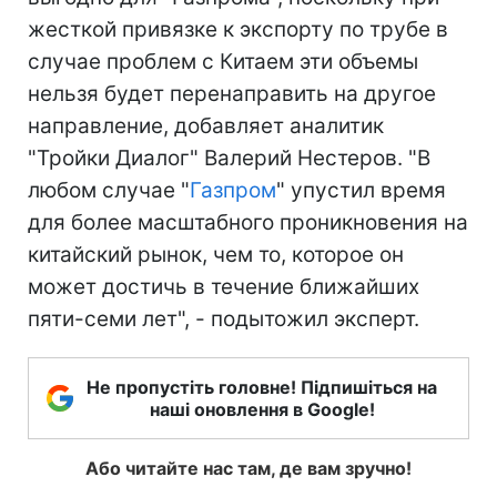
жесткой привязке к экспорту по трубе в
случае проблем с Китаем эти объемы
нельзя будет перенаправить на другое
направление, добавляет аналитик
"Тройки Диалог" Валерий Нестеров. "В
любом случае "
Газпром
" упустил время
для более масштабного проникновения на
китайский рынок, чем то, которое он
может достичь в течение ближайших
пяти-семи лет", - подытожил эксперт.
Не пропустіть головне! Підпишіться на
наші оновлення в Google!
Або читайте нас там, де вам зручно!