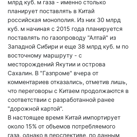
млрд куб. м газа - именно столько
планирует поставлять в Китай
российская монополия. Из них 30 млрд
куб. м начиная с 2015 года планируется
поставлять по газопроводу "Алтай" из
Западной Сибири и еще 38 млрд куб. м по
восточному маршруту - с
месторождений Якутии и острова
Сахалин. В "Газпроме" вчера от
комментариев отказались, отметив лишь,
что переговоры с Китаем продолжаются в
соответствии с разработанной ранее
"дорожной картой".
В настоящее время Китай импортирует
около 15% от объемов потребляемого
газа, однако в перспективе, по данным