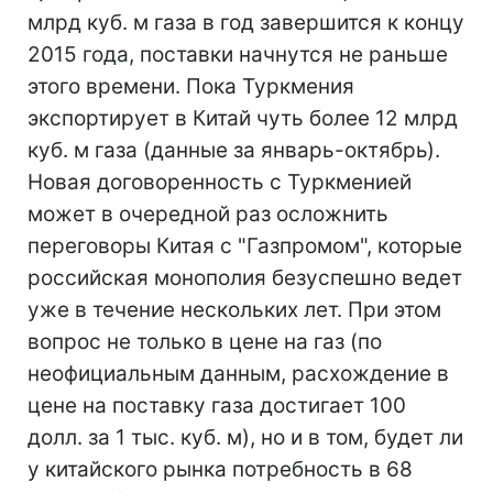
млрд куб. м газа в год завершится к концу
2015 года, поставки начнутся не раньше
этого времени. Пока Туркмения
экспортирует в Китай чуть более 12 млрд
куб. м газа (данные за январь-октябрь).
Новая договоренность с Туркменией
может в очередной раз осложнить
переговоры Китая с "Газпромом", которые
российская монополия безуспешно ведет
уже в течение нескольких лет. При этом
вопрос не только в цене на газ (по
неофициальным данным, расхождение в
цене на поставку газа достигает 100
долл. за 1 тыс. куб. м), но и в том, будет ли
у китайского рынка потребность в 68