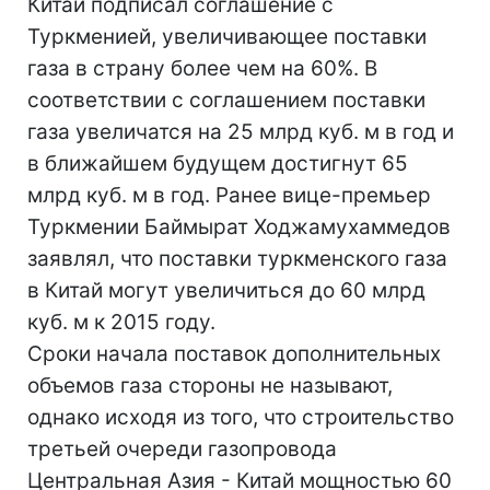
Китай подписал соглашение с
Туркменией, увеличивающее поставки
газа в страну более чем на 60%. В
соответствии с соглашением поставки
газа увеличатся на 25 млрд куб. м в год и
в ближайшем будущем достигнут 65
млрд куб. м в год. Ранее вице-премьер
Туркмении Баймырат Ходжамухаммедов
заявлял, что поставки туркменского газа
в Китай могут увеличиться до 60 млрд
куб. м к 2015 году.
Сроки начала поставок дополнительных
объемов газа стороны не называют,
однако исходя из того, что строительство
третьей очереди газопровода
Центральная Азия - Китай мощностью 60