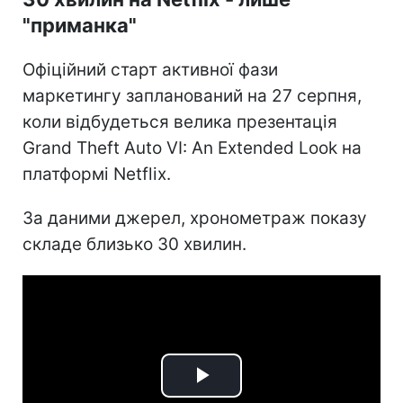
"приманка"
Офіційний старт активної фази
маркетингу запланований на 27 серпня,
коли відбудеться велика презентація
Grand Theft Auto VI: An Extended Look на
платформі Netflix.
За даними джерел, хронометраж показу
складе близько 30 хвилин.
Play