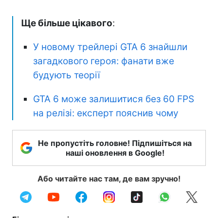
Ще більше цікавого
:
У новому трейлері GTA 6 знайшли
загадкового героя: фанати вже
будують теорії
GTA 6 може залишитися без 60 FPS
на релізі: експерт пояснив чому
Не пропустіть головне! Підпишіться на
наші оновлення в Google!
Або читайте нас там, де вам зручно!