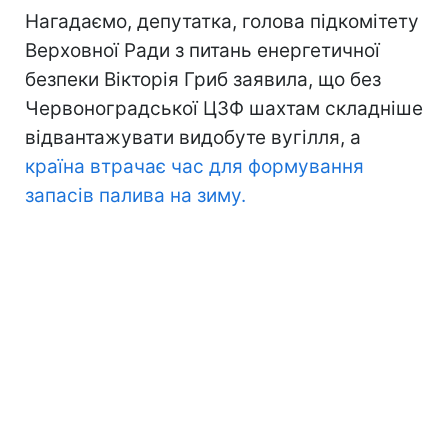
Нагадаємо, депутатка, голова підкомітету
Верховної Ради з питань енергетичної
безпеки Вікторія Гриб заявила, що без
Червоноградської ЦЗФ шахтам складніше
відвантажувати видобуте вугілля, а
країна втрачає час для формування
запасів палива на зиму.