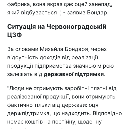
фабрика, вона якраз дає оцей занепад,
який відбувається ", - заявив Бондар.
Ситуація на Червоноградській
ЦЗФ
За словами Михайла Бондаря, через
відсутність доходів від реалізації
продукції підприємства значною мірою
залежать від
державної підтримки
.
"Люди не отримують заробітні платні від
реалізованої продукції, вони отримують
фактично тільки від держави: оця
держпідтримка, що надходить. Відповідно
немає коштів на постійну, щоденну