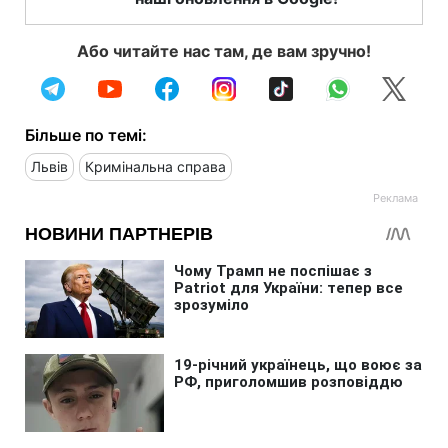
Або читайте нас там, де вам зручно!
Більше по темі:
Львів
Кримінальна справа