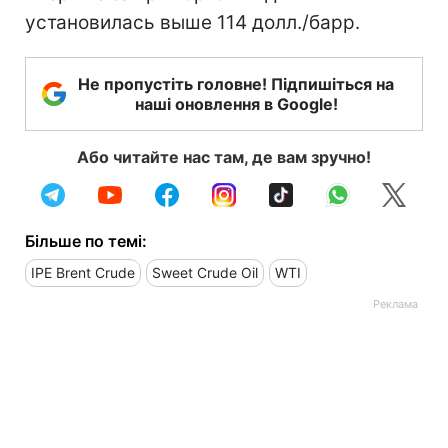
установилась выше 114 долл./барр.
Не пропустіть головне! Підпишіться на
наші оновлення в Google!
Або читайте нас там, де вам зручно!
Більше по темі:
IPE Brent Crude
Sweet Crude Oil
WTI