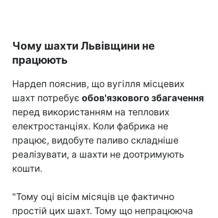
Чому шахти Львівщини не
працюють
Нардеп пояснив, що вугілля місцевих
шахт потребує
обов'язкового збагачення
перед використанням на теплових
електростанціях. Коли фабрика не
працює, видобуте паливо складніше
реалізувати, а шахти не доотримують
кошти.
"Тому оці вісім місяців це фактично
простій цих шахт. Тому що непрацююча