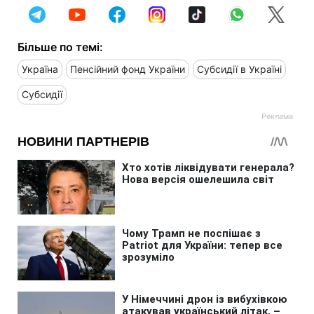
Більше по темі:
Україна
Пенсійний фонд України
Субсидії в Україні
Субсидії