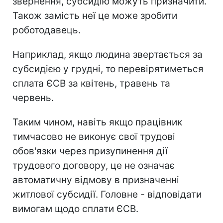
звернення, субсидію можуть призначити.
Також замість неї це може зробити
роботодавець.
Наприклад, якщо людина звертається за
субсидією у грудні, то перевірятиметься
сплата ЄСВ за квітень, травень та
червень.
Таким чином, навіть якщо працівник
тимчасово не виконує свої трудові
обов'язки через призупинення дії
трудового договору, це не означає
автоматичну відмову в призначенні
житлової субсидії. Головне - відповідати
вимогам щодо сплати ЄСВ.