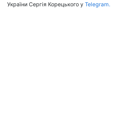
України Сергія Корецького у
Telegram.