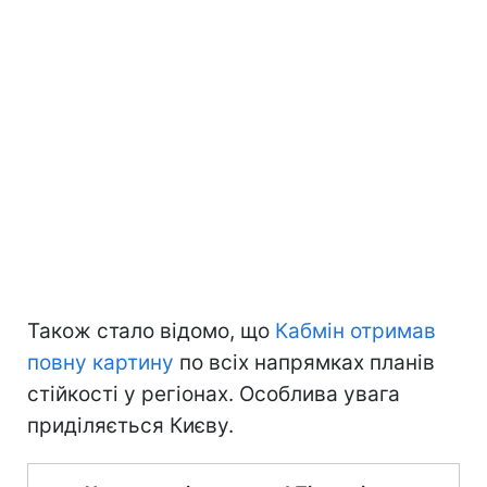
Також стало відомо, що
Кабмін отримав
повну картину
по всіх напрямках планів
стійкості у регіонах. Особлива увага
приділяється Києву.