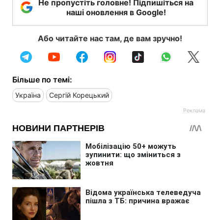
Не пропустіть головне! Підпишіться на
наші оновлення в Google!
Або читайте нас там, де вам зручно!
Більше по темі:
Україна
Сергій Корецький