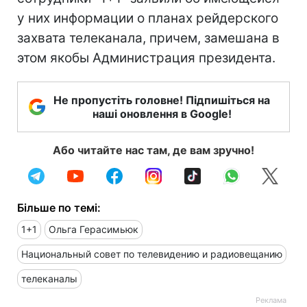
у них информации о планах рейдерского
захвата телеканала, причем, замешана в
этом якобы Администрация президента.
Не пропустіть головне! Підпишіться на
наші оновлення в Google!
Або читайте нас там, де вам зручно!
Більше по темі:
1+1
Ольга Герасимьюк
Национальный совет по телевидению и радиовещанию
телеканалы