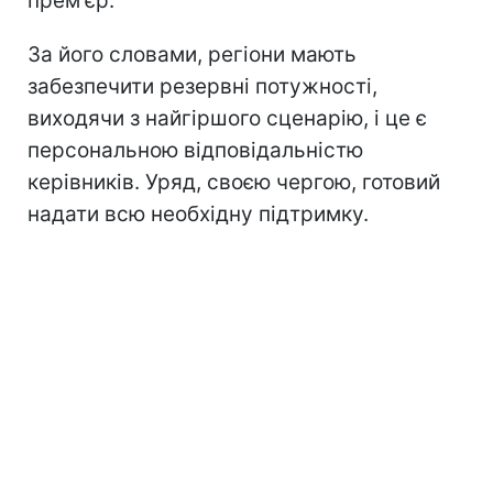
прем'єр.
За його словами, регіони мають
забезпечити резервні потужності,
виходячи з найгіршого сценарію, і це є
персональною відповідальністю
керівників. Уряд, своєю чергою, готовий
надати всю необхідну підтримку.