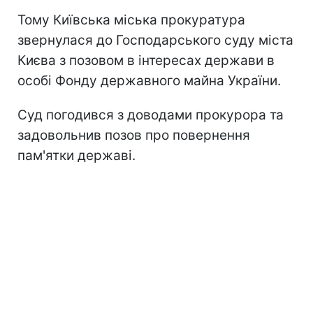
Тому Київська міська прокуратура
звернулася до Господарського суду міста
Києва з позовом в інтересах держави в
особі Фонду державного майна України.
Суд погодився з доводами прокурора та
задовольнив позов про повернення
пам'ятки державі.