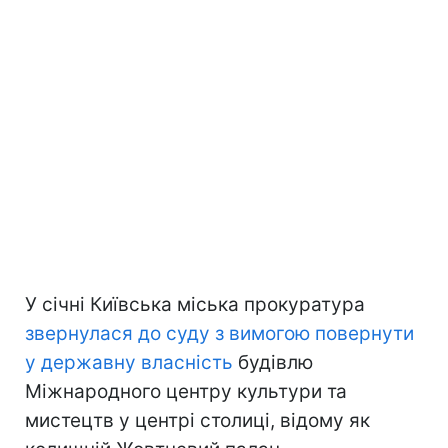
У січні Київська міська прокуратура
звернулася до суду з вимогою повернути
у державну власність
будівлю
Міжнародного центру культури та
мистецтв у центрі столиці, відому як