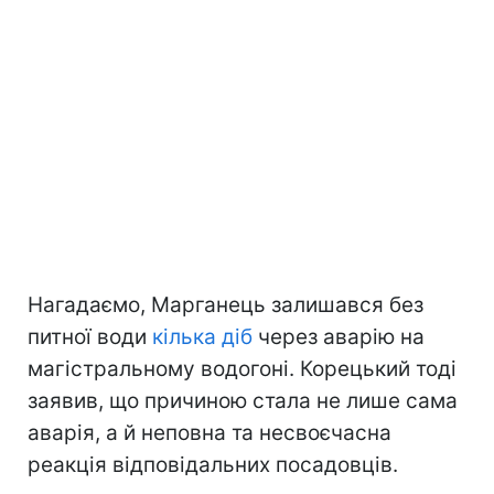
Нагадаємо, Марганець залишався без
питної води
кілька діб
через аварію на
магістральному водогоні. Корецький тоді
заявив, що причиною стала не лише сама
аварія, а й неповна та несвоєчасна
реакція відповідальних посадовців.