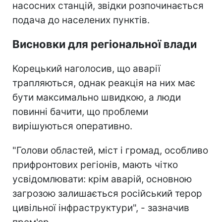
насосних станцій, звідки розпочинається
подача до населених пунктів.
Висновки для регіональної влади
Корецький наголосив, що аварії
трапляються, однак реакція на них має
бути максимально швидкою, а люди
повинні бачити, що проблеми
вирішуються оперативно.
"Голови областей, міст і громад, особливо
прифронтових регіонів, мають чітко
усвідомлювати: крім аварій, основною
загрозою залишається російський терор
цивільної інфраструктури", - зазначив