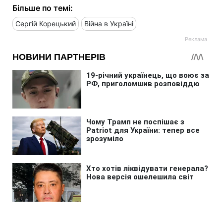
Більше по темі:
Сергій Корецький
Війна в Україні