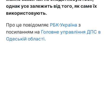
однак усе залежить від того, як саме їх
використовують.
Про це повідомляє
РБК-Україна
з
посиланням на
Головне управління ДПС в
Одеській області.