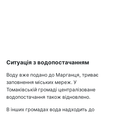
Ситуація з водопостачанням
Воду вже подано до Марганця, триває
заповнення міських мереж. У
Томаківській громаді централізоване
водопостачання також відновлено.
В інших громадах вода надходить до