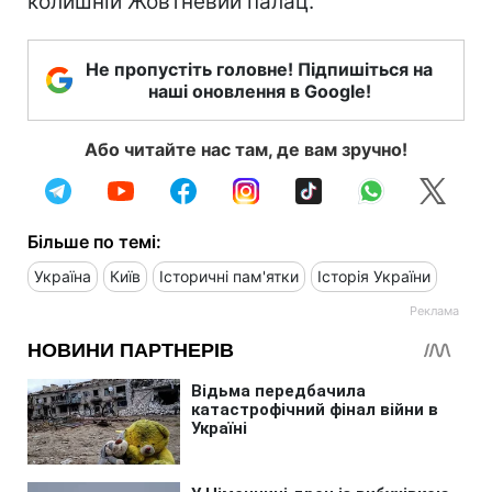
колишній Жовтневий палац.
Не пропустіть головне! Підпишіться на
наші оновлення в Google!
Або читайте нас там, де вам зручно!
Більше по темі:
Україна
Київ
Історичні пам'ятки
Історія України