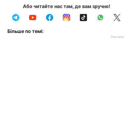
Або читайте нас там, де вам зручно!
Більше по темі: