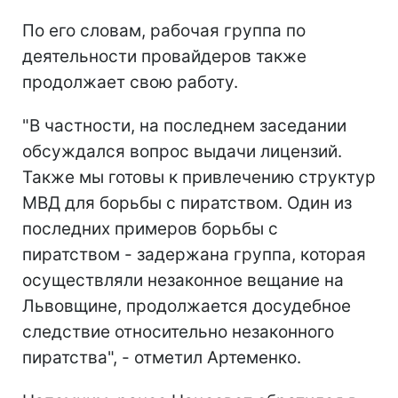
По его словам, рабочая группа по
деятельности провайдеров также
продолжает свою работу.
"В частности, на последнем заседании
обсуждался вопрос выдачи лицензий.
Также мы готовы к привлечению структур
МВД для борьбы с пиратством. Один из
последних примеров борьбы с
пиратством - задержана группа, которая
осуществляли незаконное вещание на
Львовщине, продолжается досудебное
следствие относительно незаконного
пиратства", - отметил Артеменко.