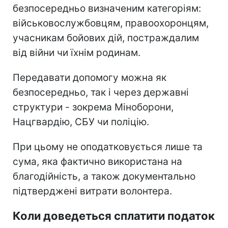
безпосередньо визначеним категоріям:
військовослужбовцям, правоохоронцям,
учасникам бойових дій, постраждалим
від війни чи їхнім родинам.
Передавати допомогу можна як
безпосередньо, так і через державні
структури - зокрема Міноборони,
Нацгвардію, СБУ чи поліцію.
При цьому не оподатковується лише та
сума, яка фактично використана на
благодійність, а також документально
підтверджені витрати волонтера.
Коли доведеться сплатити податок