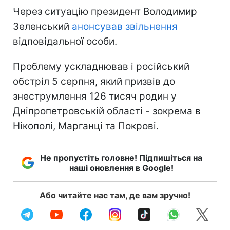
Через ситуацію президент Володимир
Зеленський
анонсував звільнення
відповідальної особи.
Проблему ускладнював і російський
обстріл 5 серпня, який призвів до
знеструмлення 126 тисяч родин у
Дніпропетровській області - зокрема в
Нікополі, Марганці та Покрові.
Не пропустіть головне! Підпишіться на
наші оновлення в Google!
Або читайте нас там, де вам зручно!