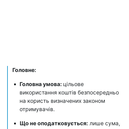
Головне:
Головна умова:
цільове
використання коштів безпосередньо
на користь визначених законом
отримувачів.
Що не оподатковується:
лише сума,