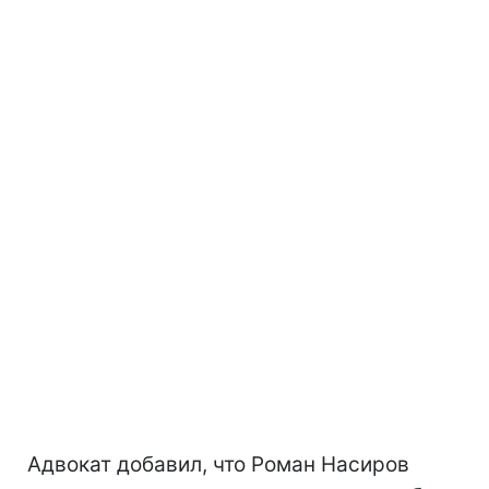
Адвокат добавил, что Роман Насиров