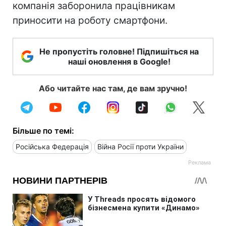
компанія заборонила працівникам
приносити на роботу смартфони.
Не пропустіть головне! Підпишіться на
наші оновлення в Google!
Або читайте нас там, де вам зручно!
Більше по темі:
Російська Федерація
Війна Росії проти України