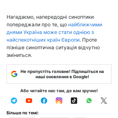
Нагадаємо, напередодні синоптики
попереджали про те, що
найближчими
днями Україна може стати однією з
найспекотніших країн Європи
. Проте
пізніше синоптична ситуація відчутно
зміниться.
Не пропустіть головне! Підпишіться на
наші оновлення в Google!
Або читайте нас там, де вам зручно!
Більше по темі: