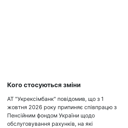
Кого стосуються зміни
АТ "Укрексімбанк" повідомив, що з 1
жовтня 2026 року припиняє співпрацю з
Пенсійним фондом України щодо
обслуговування рахунків, на які