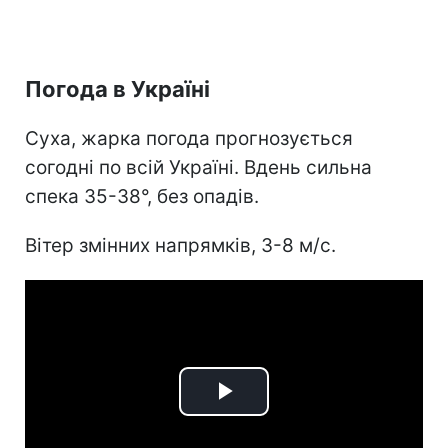
Погода в Україні
Суха, жарка погода прогнозується
согодні по всій Україні. Вдень сильна
спека 35-38°, без опадів.
Вітер змінних напрямків, 3-8 м/с.
Play