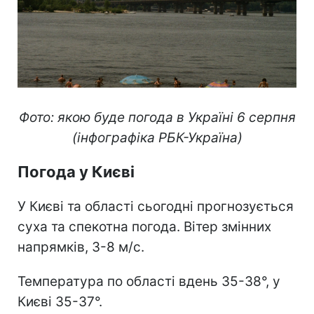
Фото: якою буде погода в Україні 6 серпня
(інфографіка РБК-Україна)
Погода у Києві
У Києві та області сьогодні прогнозується
суха та спекотна погода. Вітер змінних
напрямків, 3-8 м/с.
Температура по області вдень 35-38°, у
Києві 35-37°.