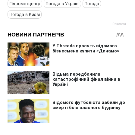
Гідрометцентр
Погода в Україні
Погода
Погода в Києві