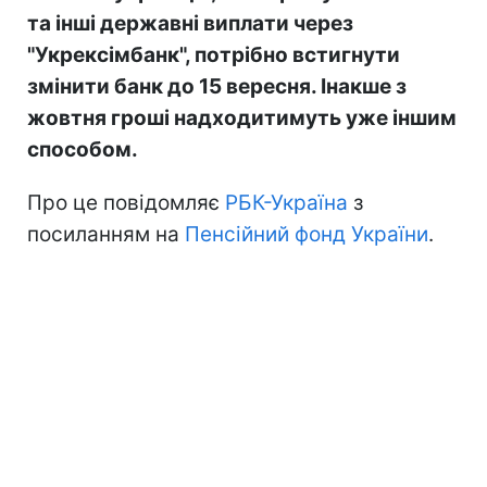
та інші державні виплати через
"Укрексімбанк", потрібно встигнути
змінити банк до 15 вересня. Інакше з
жовтня гроші надходитимуть уже іншим
способом.
Про це повідомляє
РБК-Україна
з
посиланням на
Пенсійний фонд України
.