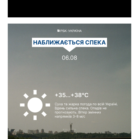
Video