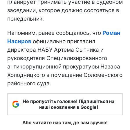
планирует принимать участие в судебном
заседании, которое должно состояться в
понедельник.
Напомним, ранее сообщалось, что
Роман
Насиров
официально пригласил
директора НАБУ Артема Сытника и
руководителя Специализированного
антикоррупционной прокуратуры Назара
Холодницкого в помещение Соломенского
районного суда.
Не пропустіть головне! Підпишіться на
наші оновлення в Google!
Або читайте нас там, де вам зручно!