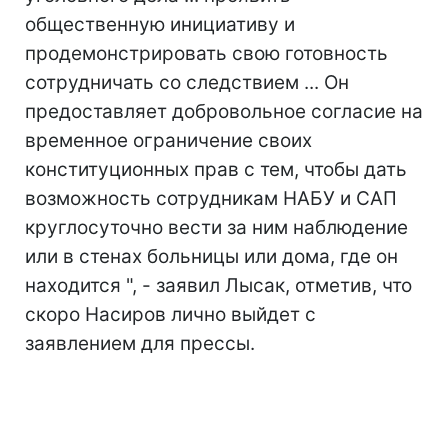
общественную инициативу и
продемонстрировать свою готовность
сотрудничать со следствием ... Он
предоставляет добровольное согласие на
временное ограничение своих
конституционных прав с тем, чтобы дать
возможность сотрудникам НАБУ и САП
круглосуточно вести за ним наблюдение
или в стенах больницы или дома, где он
находится ", - заявил Лысак, отметив, что
скоро Насиров лично выйдет с
заявлением для прессы.