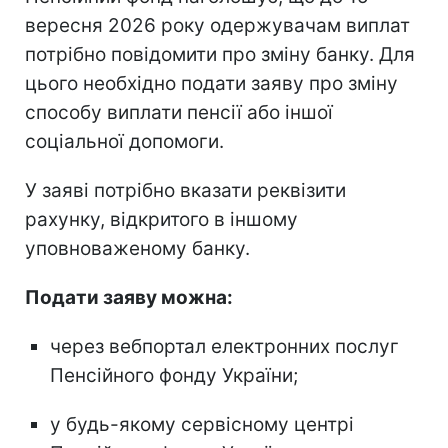
вересня 2026 року одержувачам виплат
потрібно повідомити про зміну банку. Для
цього необхідно подати заяву про зміну
способу виплати пенсії або іншої
соціальної допомоги.
У заяві потрібно вказати реквізити
рахунку, відкритого в іншому
уповноваженому банку.
Подати заяву можна:
через вебпортал електронних послуг
Пенсійного фонду України;
у будь-якому сервісному центрі