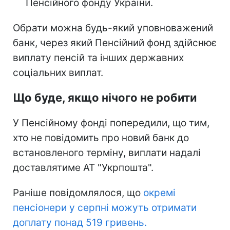
Пенсійного фонду України.
Обрати можна будь-який уповноважений
банк, через який Пенсійний фонд здійснює
виплату пенсій та інших державних
соціальних виплат.
Що буде, якщо нічого не робити
У Пенсійному фонді попередили, що тим,
хто не повідомить про новий банк до
встановленого терміну, виплати надалі
доставлятиме АТ "Укрпошта".
Раніше повідомлялося, що
окремі
пенсіонери у серпні можуть отримати
доплату понад 519 гривень.