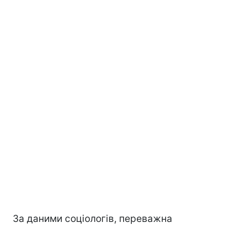
За даними соціологів, переважна