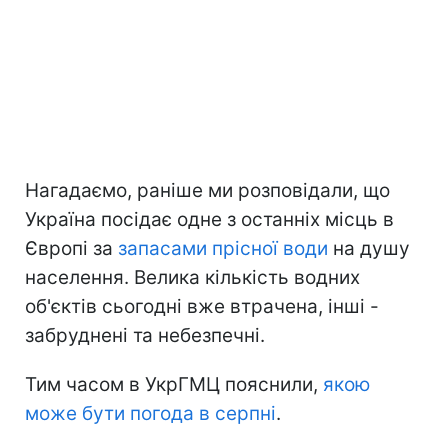
Нагадаємо, раніше ми розповідали, що
Україна посідає одне з останніх місць в
Європі за
запасами прісної води
на душу
населення. Велика кількість водних
об'єктів сьогодні вже втрачена, інші -
забруднені та небезпечні.
Тим часом в УкрГМЦ пояснили,
якою
може бути погода в серпні
.