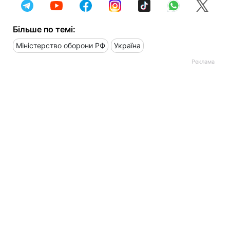
Більше по темі:
Міністерство оборони РФ
Україна