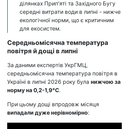
ділянках Прип'яті та Західного Бугу
середні витрати води в липні - нижче
екологічної норми, що є критичним
для екосистем.
Середньомісячна температура
повітря й дощі в липні
За даними експертів УкрГМЦ,
середньомісячна температура повітря в
Україні в липні 2026 року була
нижчою за
норму на 0,2-1,9°C
.
При цьому дощі впродовж місяця
випадали дуже нерівномірно
: