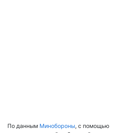
По данным
Минобороны
, с помощью