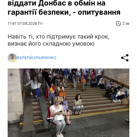
віддати Донбас в обмін на
гарантії безпеки, - опитування
11:41 07.08.2026 Пт
2 хв
Навіть ті, хто підтримує такий крок,
визнає його складною умовою
ВАЛЕРІЙ УЛЬЯНЕНКО