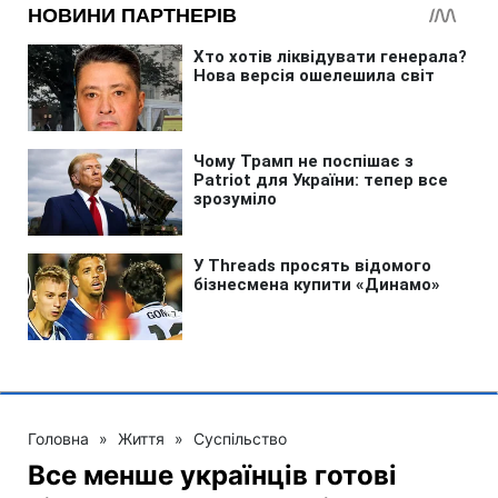
Головна
»
Життя
»
Суспільство
Все менше українців готові