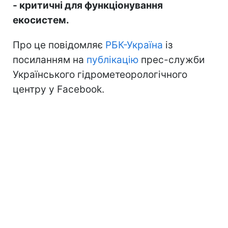
- критичні для функціонування
екосистем.
Про це повідомляє
РБК-Україна
із
посиланням на
публікацію
прес-служби
Українського гідрометеорологічного
центру у Facebook.