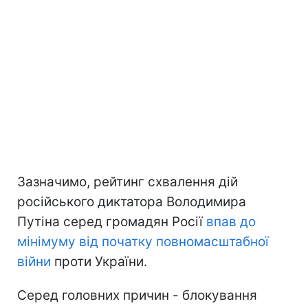
Зазначимо, рейтинг схвалення дій
російського диктатора Володимира
Путіна серед громадян Росії
впав до
мінімуму
від початку повномасштабної
війни
проти України.
Серед головних причин - блокування