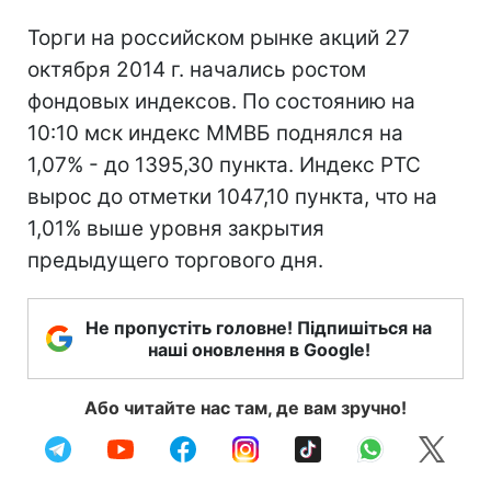
Торги на российском рынке акций 27
октября 2014 г. начались ростом
фондовых индексов. По состоянию на
10:10 мск индекс ММВБ поднялся на
1,07% - до 1395,30 пункта. Индекс РТС
вырос до отметки 1047,10 пункта, что на
1,01% выше уровня закрытия
предыдущего торгового дня.
Не пропустіть головне! Підпишіться на
наші оновлення в Google!
Або читайте нас там, де вам зручно!