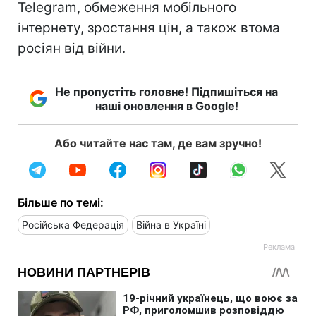
Telegram, обмеження мобільного
інтернету, зростання цін, а також втома
росіян від війни.
Не пропустіть головне! Підпишіться на
наші оновлення в Google!
Або читайте нас там, де вам зручно!
Більше по темі:
Російська Федерація
Війна в Україні