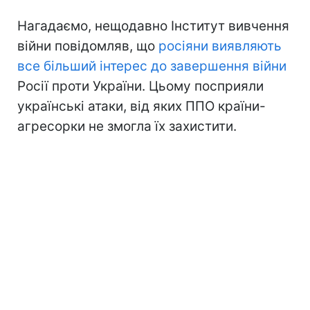
Нагадаємо, нещодавно Інститут вивчення
війни повідомляв, що
росіяни виявляють
все більший інтерес до завершення війни
Росії проти України. Цьому посприяли
українські атаки, від яких ППО країни-
агресорки не змогла їх захистити.