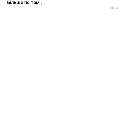
Більше по темі: