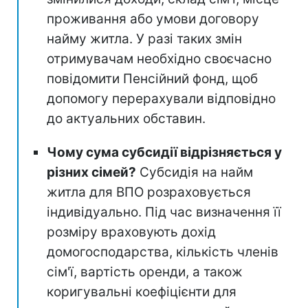
проживання або умови договору
найму житла. У разі таких змін
отримувачам необхідно своєчасно
повідомити Пенсійний фонд, щоб
допомогу перерахували відповідно
до актуальних обставин.
Чому сума субсидії відрізняється у
різних сімей?
Субсидія на найм
житла для ВПО розраховується
індивідуально. Під час визначення її
розміру враховують дохід
домогосподарства, кількість членів
сім'ї, вартість оренди, а також
коригувальні коефіцієнти для