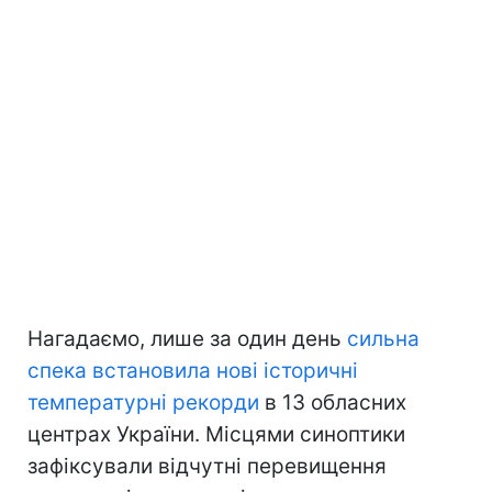
Нагадаємо, лише за один день
сильна
спека встановила нові історичні
температурні рекорди
в 13 обласних
центрах України. Місцями синоптики
зафіксували відчутні перевищення