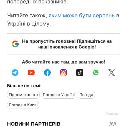
попередніх показників.
Читайте також,
яким може бути серпень
в
Україні в цілому.
Не пропустіть головне! Підпишіться на
наші оновлення в Google!
Або читайте нас там, де вам зручно!
Більше по темі:
Гідрометцентр
Погода в Україні
Погода
Погода в Києві