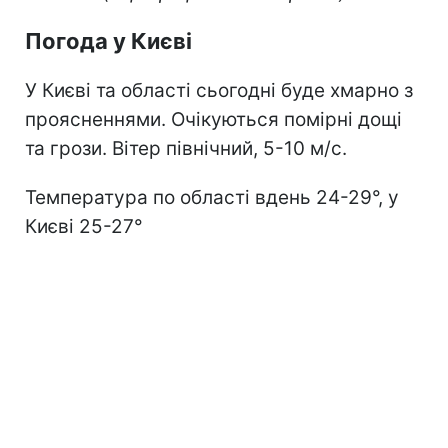
Погода у Києві
У Києві та області сьогодні буде хмарно з
проясненнями. Очікуються помірні дощі
та грози. Вітер північний, 5-10 м/с.
Температура по області вдень 24-29°, у
Києві 25-27°