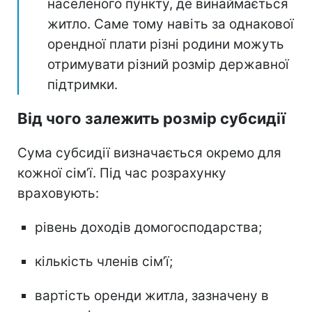
населеного пункту, де винаймається
житло. Саме тому навіть за однакової
орендної плати різні родини можуть
отримувати різний розмір державної
підтримки.
Від чого залежить розмір субсидії
Сума субсидії визначається окремо для
кожної сім’ї. Під час розрахунку
враховують:
рівень доходів домогосподарства;
кількість членів сім’ї;
вартість оренди житла, зазначену в