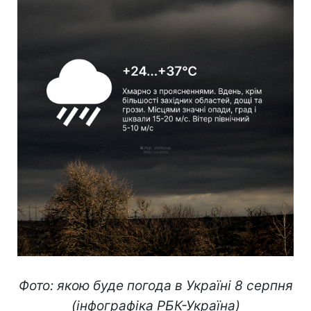
Фото: якою буде погода в Україні 8 серпня
(інфографіка РБК-Україна)