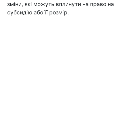
зміни, які можуть вплинути на право на
субсидію або її розмір.