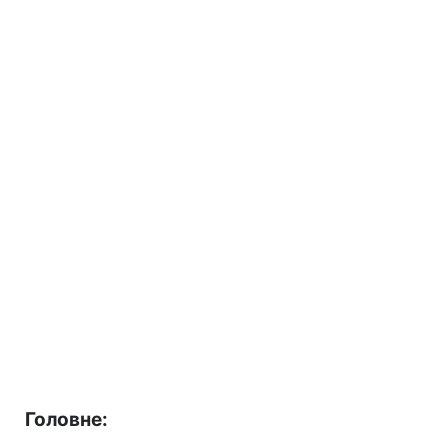
Головне: