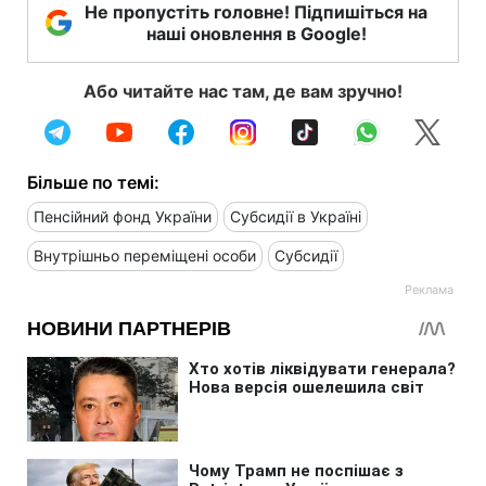
Не пропустіть головне! Підпишіться на
наші оновлення в Google!
Або читайте нас там, де вам зручно!
Більше по темі:
Пенсійний фонд України
Субсидії в Україні
Внутрішньо переміщені особи
Субсидії