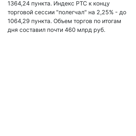
1364,24 пункта. Индекс РТС к концу
торговой сессии "полегчал" на 2,25% - до
1064,29 пункта. Объем торгов по итогам
дня составил почти 460 млрд руб.