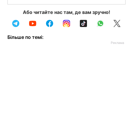
Або читайте нас там, де вам зручно!
Більше по темі: