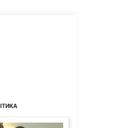
ІТИКА