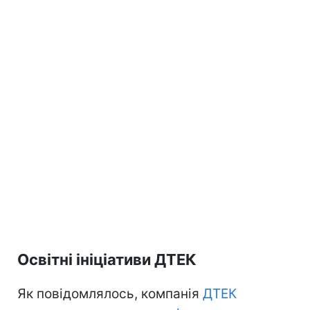
Освітні ініціативи ДТЕК
Як повідомлялось, компанія
ДТЕК