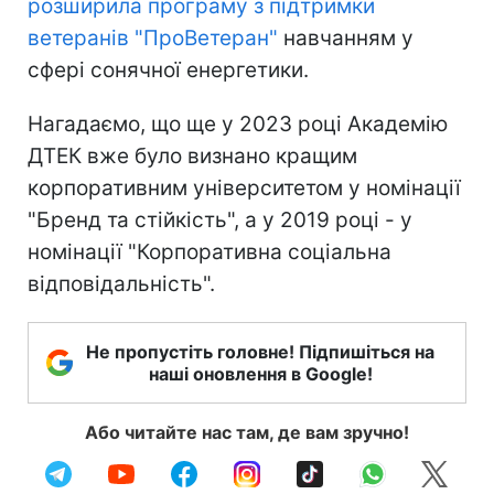
розширила програму з підтримки
ветеранів "ПроВетеран"
навчанням у
сфері сонячної енергетики.
Нагадаємо, що ще у 2023 році Академію
ДТЕК вже було визнано кращим
корпоративним університетом у номінації
"Бренд та стійкість", а у 2019 році - у
номінації "Корпоративна соціальна
відповідальність".
Не пропустіть головне! Підпишіться на
наші оновлення в Google!
Або читайте нас там, де вам зручно!