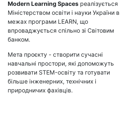
Modern Learning Spaces
реалізується
Міністерством освіти і науки України в
межах програми LEARN, що
впроваджується спільно зі Світовим
банком.
Мета проєкту - створити сучасні
навчальні простори, які допоможуть
розвивати STEM-освіту та готувати
більше інженерних, технічних і
природничих фахівців.