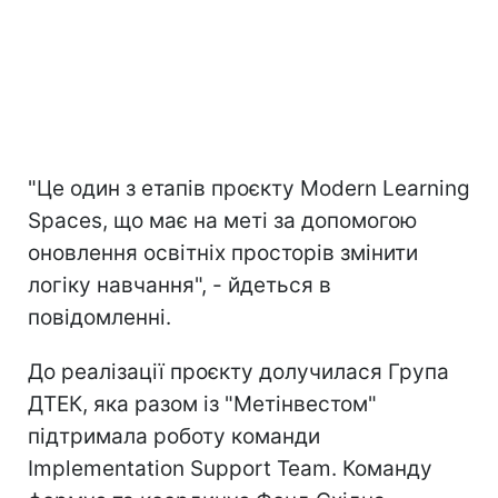
"Це один з етапів проєкту Modern Learning
Spaces, що має на меті за допомогою
оновлення освітніх просторів змінити
логіку навчання", - йдеться в
повідомленні.
До реалізації проєкту долучилася Група
ДТЕК, яка разом із "Метінвестом"
підтримала роботу команди
Implementation Support Team. Команду