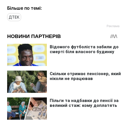
Більше по темі:
ДТЕК