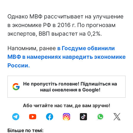
Однако МВФ рассчитывает на улучшение
в экономике РФ в 2016 г. По прогнозам
экспертов, ВВП вырастет на 0,2%.
Напомним, ранее
в Госдуме обвинили
МВФ в намерениях навредить экономике
России.
Не пропустіть головне! Підпишіться на
наші оновлення в Google!
Або читайте нас там, де вам зручно!
Більше по темі: