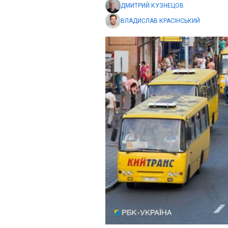
ДМИТРИЙ КУЗНЕЦОВ
ВЛАДИСЛАВ КРАСІНСЬКИЙ