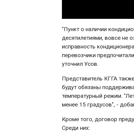
"Пункт о наличии кондици
десятилетиями, вовсе не о
исправность кондиционера 
перевозчики предпочитали 
уточнил Усов.
Представитель КГГА также 
будут обязаны поддержив
температурный режим. "Лет
менее 15 градусов", - доба
Кроме того, договор пред
Среди них: