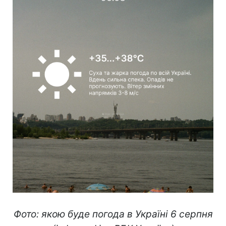
Фото: якою буде погода в Україні 6 серпня