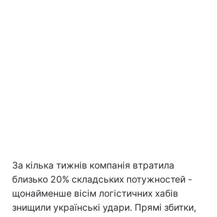
За кілька тижнів компанія втратила
близько 20% складських потужностей -
щонайменше вісім логістичних хабів
знищили українські удари. Прямі збитки,