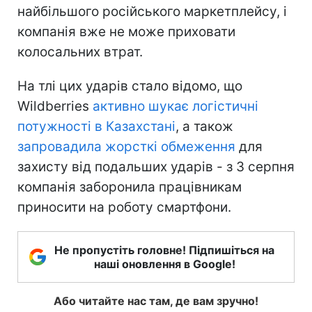
найбільшого російського маркетплейсу, і
компанія вже не може приховати
колосальних втрат.
На тлі цих ударів стало відомо, що
Wildberries
активно шукає логістичні
потужності в Казахстані
, а також
запровадила жорсткі обмеження
для
захисту від подальших ударів - з 3 серпня
компанія заборонила працівникам
приносити на роботу смартфони.
Не пропустіть головне! Підпишіться на
наші оновлення в Google!
Або читайте нас там, де вам зручно!