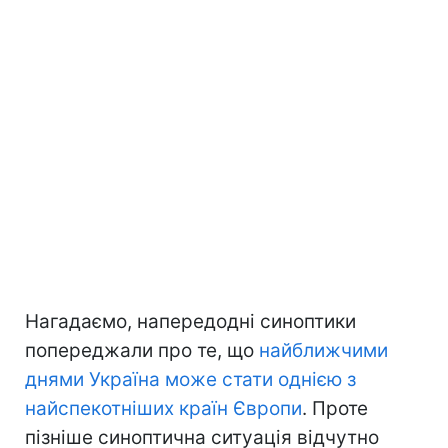
Нагадаємо, напередодні синоптики
попереджали про те, що
найближчими
днями Україна може стати однією з
найспекотніших країн Європи
. Проте
пізніше синоптична ситуація відчутно