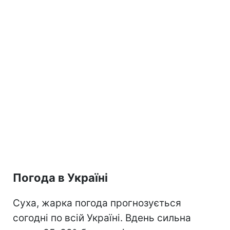
Погода в Україні
Суха, жарка погода прогнозується
согодні по всій Україні. Вдень сильна