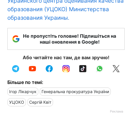
Украинского центра оценивания качества
образования (УЦОКО) Министерства
образования Украины.
Не пропустіть головне! Підпишіться на
наші оновлення в Google!
Або читайте нас там, де вам зручно!
Більше по темі:
Ігор Лікарчук
Генеральна прокуратура України
УЦОКО
Сергій Квіт