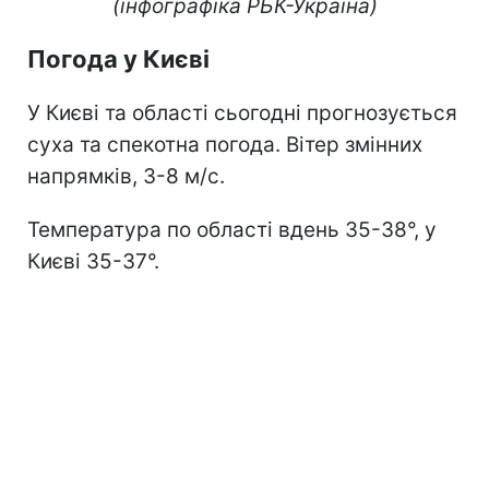
(інфографіка РБК-Україна)
Погода у Києві
У Києві та області сьогодні прогнозується
суха та спекотна погода. Вітер змінних
напрямків, 3-8 м/с.
Температура по області вдень 35-38°, у
Києві 35-37°.