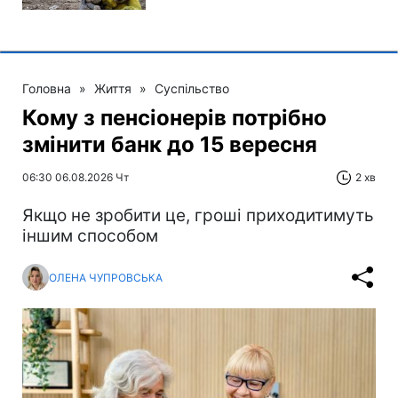
Головна
»
Життя
»
Суспільство
Кому з пенсіонерів потрібно
змінити банк до 15 вересня
06:30 06.08.2026 Чт
2 хв
Якщо не зробити це, гроші приходитимуть
іншим способом
ОЛЕНА ЧУПРОВСЬКА