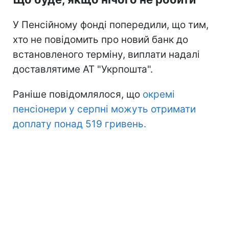
У Пенсійному фонді попередили, що тим,
хто не повідомить про новий банк до
встановленого терміну, виплати надалі
доставлятиме АТ "Укрпошта".
Раніше повідомлялося, що
окремі
пенсіонери у серпні можуть отримати
доплату понад 519 гривень.