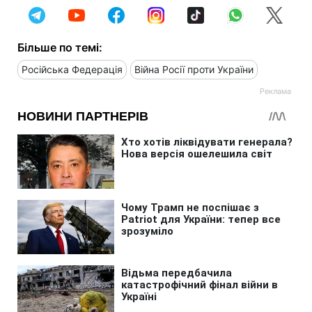
Більше по темі:
Російська Федерація
Війна Росії проти України