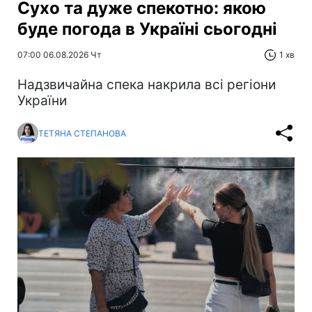
Сухо та дуже спекотно: якою
буде погода в Україні сьогодні
07:00 06.08.2026 Чт
1 хв
Надзвичайна спека накрила всі регіони
України
ТЕТЯНА СТЕПАНОВА