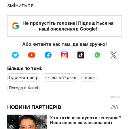
зміниться.
Не пропустіть головне! Підпишіться на
наші оновлення в Google!
Або читайте нас там, де вам зручно!
Більше по темі:
Гідрометцентр
Погода в Україні
Погода
Погода в Києві