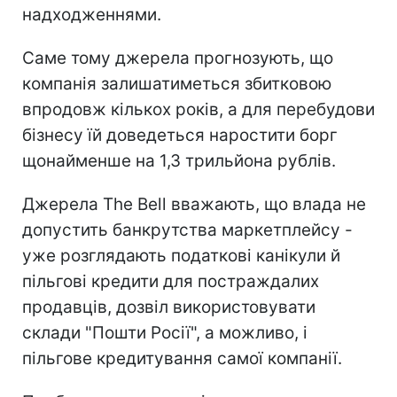
надходженнями.
Саме тому джерела прогнозують, що
компанія залишатиметься збитковою
впродовж кількох років, а для перебудови
бізнесу їй доведеться наростити борг
щонайменше на 1,3 трильйона рублів.
Джерела The Bell вважають, що влада не
допустить банкрутства маркетплейсу -
уже розглядають податкові канікули й
пільгові кредити для постраждалих
продавців, дозвіл використовувати
склади "Пошти Росії", а можливо, і
пільгове кредитування самої компанії.