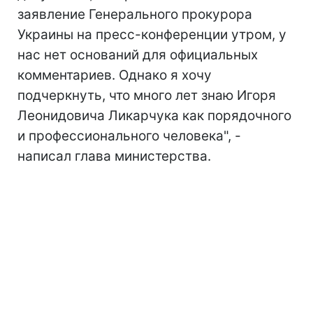
заявление Генерального прокурора
Украины на пресс-конференции утром, у
нас нет оснований для официальных
комментариев. Однако я хочу
подчеркнуть, что много лет знаю Игоря
Леонидовича Ликарчука как порядочного
и профессионального человека", -
написал глава министерства.