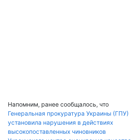
Напомним, ранее сообщалось, что
Генеральная прокуратура Украины (ГПУ)
установила нарушения в действиях
высокопоставленных чиновников