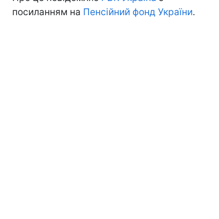
посиланням на
Пенсійний фонд України
.