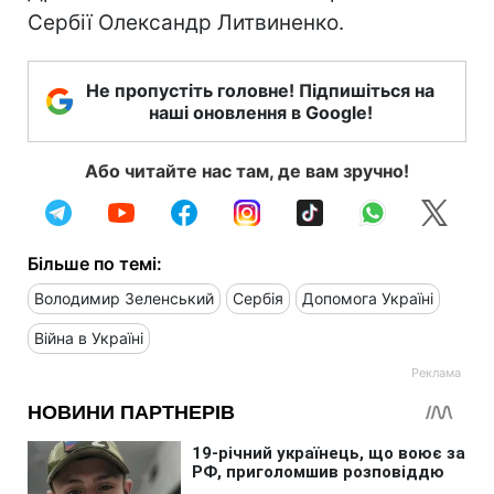
Сербії Олександр Литвиненко.
Не пропустіть головне! Підпишіться на
наші оновлення в Google!
Або читайте нас там, де вам зручно!
Більше по темі:
Володимир Зеленський
Сербія
Допомога Україні
Війна в Україні