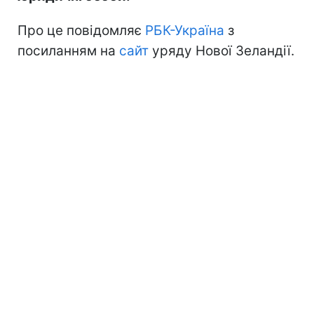
Про це повідомляє
РБК-Україна
з
посиланням на
сайт
уряду Нової Зеландії.