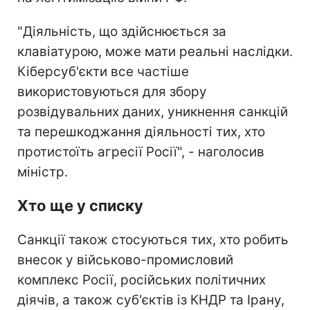
"Діяльність, що здійснюється за
клавіатурою, може мати реальні наслідки.
Кіберсуб'єкти все частіше
використовуються для збору
розвідувальних даних, уникнення санкцій
та перешкоджання діяльності тих, хто
протистоїть агресії Росії", - наголосив
міністр.
Хто ще у списку
Санкції також стосуються тих, хто робить
внесок у військово-промисловий
комплекс Росії, російських політичних
діячів, а також суб'єктів із КНДР та Ірану,