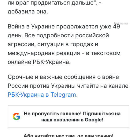
ли враг продвигаться дальше", -
добавила она.
Война в Украине продолжается уже 49
день. Все подробности российской
агрессии, ситуация в городах и
международная реакция - в текстовом
онлайне РБК-Украина.
Срочные и важные сообщения о войне
России против Украины читайте на канале
РБК-Украина в Telegram
.
Не пропустіть головне! Підпишіться на
наші оновлення в Google!
Або читайте нас там, де вам зручно!