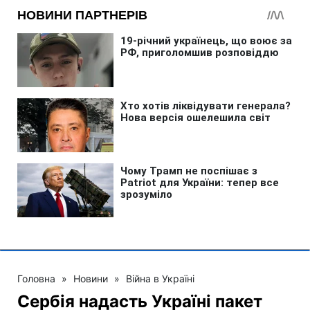
Головна
»
Новини
»
Війна в Україні
Сербія надасть Україні пакет