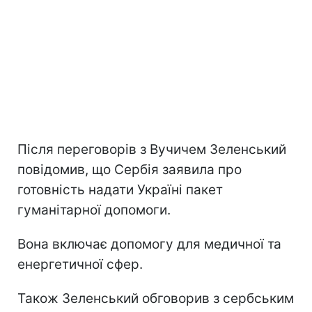
Після переговорів з Вучичем Зеленський
повідомив, що Сербія заявила про
готовність надати Україні пакет
гуманітарної допомоги.
Вона включає допомогу для медичної та
енергетичної сфер.
Також Зеленський обговорив з сербським