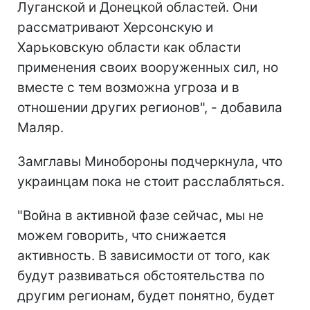
Луганской и Донецкой областей. Они
рассматривают Херсонскую и
Харьковскую области как области
применения своих вооруженных сил, но
вместе с тем возможна угроза и в
отношении других регионов", - добавила
Маляр.
Замглавы Минобороны подчеркнула, что
украинцам пока не стоит расслабляться.
"Война в активной фазе сейчас, мы не
можем говорить, что снижается
активность. В зависимости от того, как
будут развиваться обстоятельства по
другим регионам, будет понятно, будет