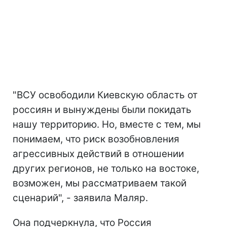
"ВСУ освободили Киевскую область от
россиян и вынуждены были покидать
нашу территорию. Но, вместе с тем, мы
понимаем, что риск возобновления
агрессивных действий в отношении
других регионов, не только на востоке,
возможен, мы рассматриваем такой
сценарий", - заявила Маляр.
Она подчеркнула, что Россия