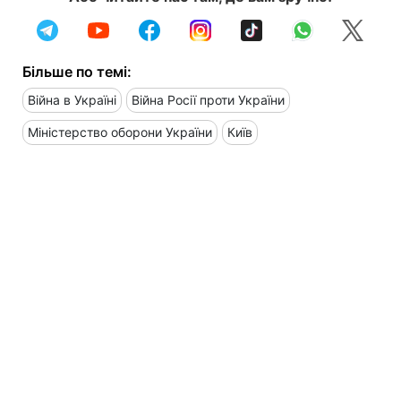
Більше по темі:
Війна в Україні
Війна Росії проти України
Міністерство оборони України
Київ