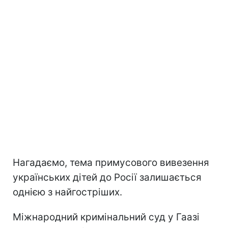
Нагадаємо, тема примусового вивезення
українських дітей до Росії залишається
однією з найгостріших.
Міжнародний кримінальний суд у Гаазі