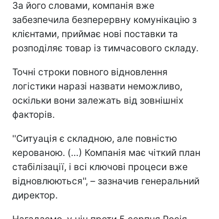
За його словами, компанія вже
забезпечила безперервну комунікацію з
клієнтами, приймає нові поставки та
розподіляє товар із тимчасового складу.
Точні строки повного відновлення
логістики наразі назвати неможливо,
оскільки вони залежать від зовнішніх
факторів.
''Ситуація є складною, але повністю
керованою. (…) Компанія має чіткий план
стабілізації, і всі ключові процеси вже
відновлюються'', – зазначив генеральний
директор.