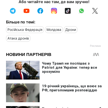
Або читайте нас там, де вам зручно!
Більше по темі:
Російська Федерація
Молдова
Дрони
Атака дронів