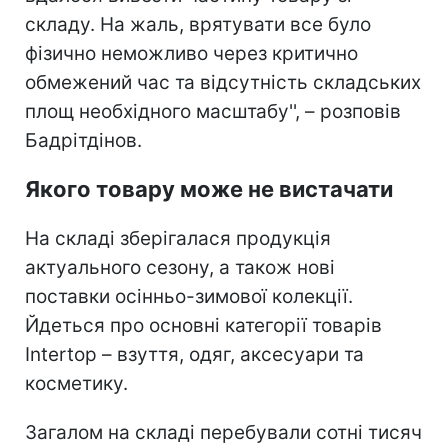
складу. На жаль, врятувати все було
фізично неможливо через критично
обмежений час та відсутність складських
площ необхідного масштабу'', – розповів
Бадрітдінов.
Якого товару може не вистачати
На складі зберігалася продукція
актуального сезону, а також нові
поставки осінньо-зимової колекції.
Йдеться про основні категорії товарів
Intertop – взуття, одяг, аксесуари та
косметику.
Загалом на складі перебували сотні тисяч