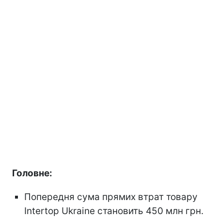
Головне:
Попередня сума прямих втрат товару
Intertop Ukraine становить 450 млн грн.