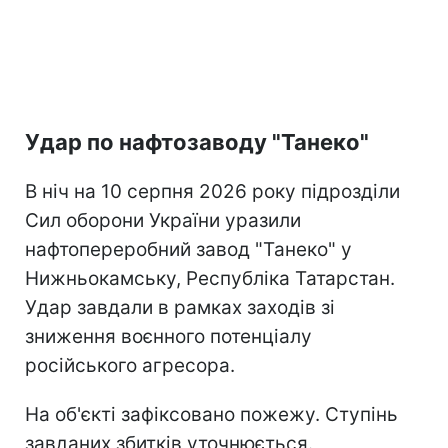
Удар по нафтозаводу "Танеко"
В ніч на 10 серпня 2026 року підрозділи
Сил оборони України уразили
нафтопереробний завод "Танеко" у
Нижньокамську, Республіка Татарстан.
Удар завдали в рамках заходів зі
зниження воєнного потенціалу
російського агресора.
На об'єкті зафіксовано пожежу. Ступінь
завданих збитків уточнюється.