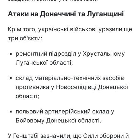
Атаки на Донеччині та Луганщині
Крім того, українські військові уразили ще
три об'єкти:
ремонтний підрозділ у Хрустальному
Луганської області;
склад матеріально-технічних засобів
противника у Новоселідівці Донецької
області;
польовий артилерійський склад у
Бойовому Донецької області.
У Генштабі зазначили, що Сили оборони й