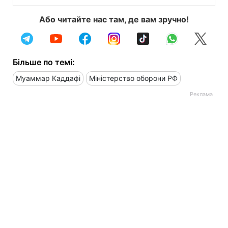
Або читайте нас там, де вам зручно!
Більше по темі:
Муаммар Каддафі
Міністерство оборони РФ