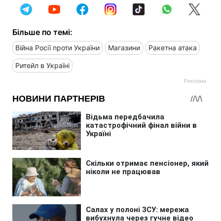
Більше по темі:
Війна Росії проти України
Магазини
Ракетна атака
Ритейл в Україні