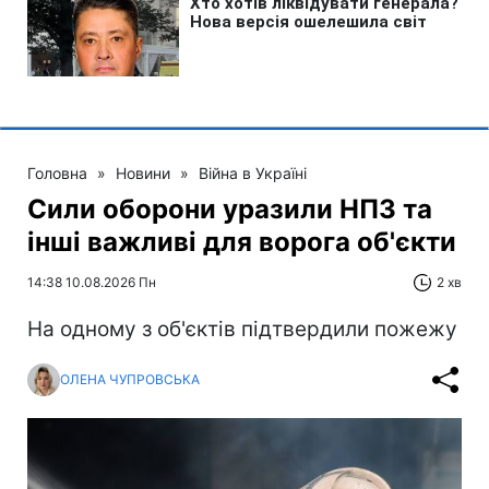
Головна
»
Новини
»
Війна в Україні
Сили оборони уразили НПЗ та
інші важливі для ворога об'єкти
14:38 10.08.2026 Пн
2 хв
На одному з об'єктів підтвердили пожежу
ОЛЕНА ЧУПРОВСЬКА