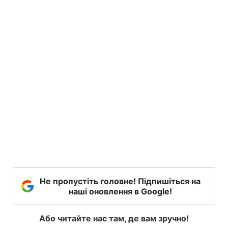
Не пропустіть головне! Підпишіться на
наші оновлення в Google!
Або читайте нас там, де вам зручно!