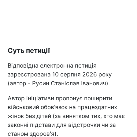
Суть петиції
Відповідна електронна петиція
зареєстрована 10 серпня 2026 року
(автор - Русин Станіслав Іванович).
Автор ініціативи пропонує поширити
військовий обов’язок на працездатних
жінок без дітей (за винятком тих, хто має
законні підстави для відстрочки чи за
станом здоров'я).