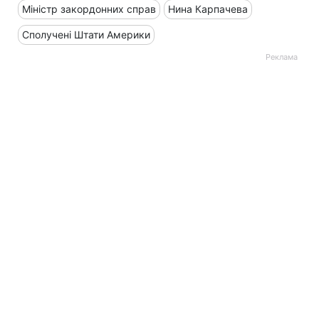
Міністр закордонних справ
Нина Карпачева
Сполучені Штати Америки