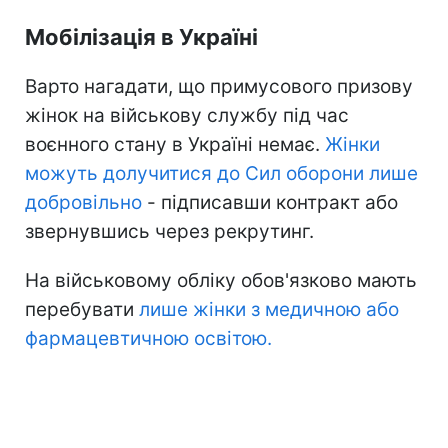
Мобілізація в Україні
Варто нагадати, що примусового призову
жінок на військову службу під час
воєнного стану в Україні немає.
Жінки
можуть долучитися до Сил оборони лише
добровільно
- підписавши контракт або
звернувшись через рекрутинг.
На військовому обліку обов'язково мають
перебувати
лише жінки з медичною або
фармацевтичною освітою.