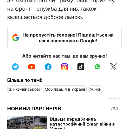
автоматичного чи примусового призову
на фронт - служба для них також
залишається добровільною.
Не пропустіть головне! Підпишіться на
наші оновлення в Google!
Або читайте нас там, де вам зручно!
Більше по темі:
жінки-військові
Мобілізація в Україні
Жінки