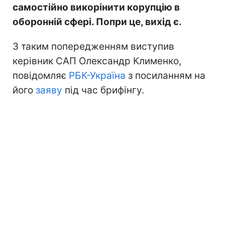
самостійно викорінити корупцію в
оборонній сфері. Попри це, вихід є.
З таким попередженням виступив
керівник САП Олександр Клименко,
повідомляє
РБК-Україна
з посиланням на
його
заяву
під час брифінгу.