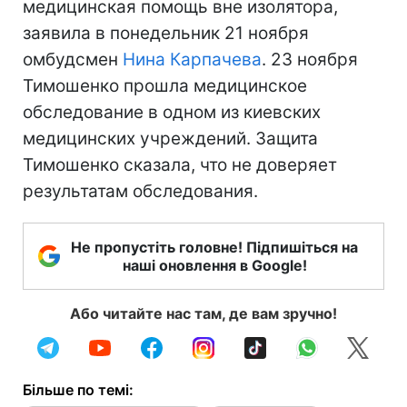
медицинская помощь вне изолятора,
заявила в понедельник 21 ноября
омбудсмен
Нина Карпачева
. 23 ноября
Тимошенко прошла медицинское
обследование в одном из киевских
медицинских учреждений. Защита
Тимошенко сказала, что не доверяет
результатам обследования.
Не пропустіть головне! Підпишіться на
наші оновлення в Google!
Або читайте нас там, де вам зручно!
Більше по темі: