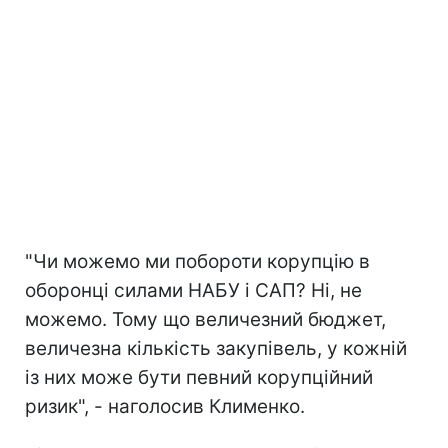
"Чи можемо ми побороти корупцію в
оборонці силами НАБУ і САП? Ні, не
можемо. Тому що величезний бюджет,
величезна кількість закупівель, у кожній
із них може бути певний корупційний
ризик", - наголосив Клименко.