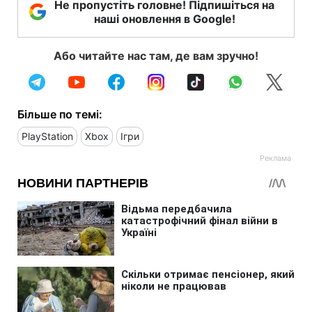
Не пропустіть головне! Підпишіться на
наші оновлення в Google!
Або читайте нас там, де вам зручно!
Більше по темі:
PlayStation
Xbox
Ігри