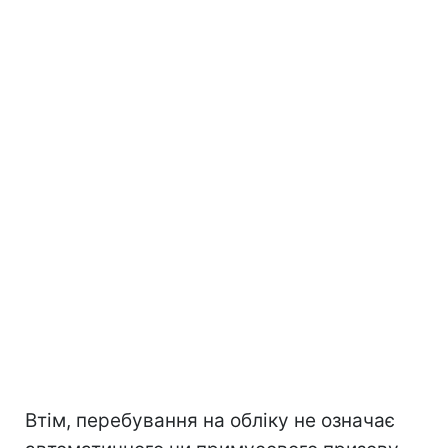
Втім, перебування на обліку не означає