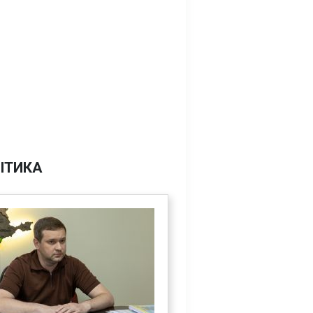
ІТИКА