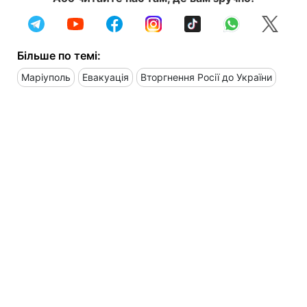
Більше по темі:
Маріуполь
Евакуація
Вторгнення Росії до України