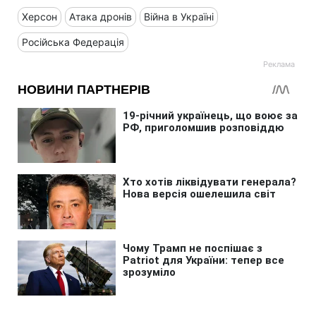
Херсон
Атака дронів
Війна в Україні
Російська Федерація