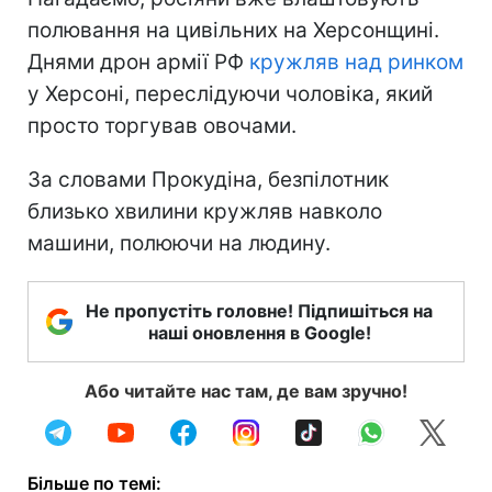
полювання на цивільних на Херсонщині.
Днями дрон армії РФ
кружляв над ринком
у Херсоні, переслідуючи чоловіка, який
просто торгував овочами.
За словами Прокудіна, безпілотник
близько хвилини кружляв навколо
машини, полюючи на людину.
Не пропустіть головне! Підпишіться на
наші оновлення в Google!
Або читайте нас там, де вам зручно!
Більше по темі: