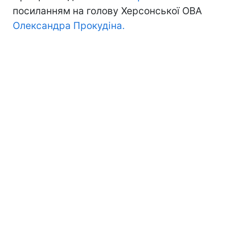
посиланням на голову Херсонської ОВА
Олександра Прокудіна.