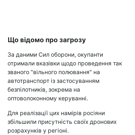
Що відомо про загрозу
За даними Сил оборони, окупанти
отримали вказівки щодо проведення так
званого "вільного полювання" на
автотранспорт із застосуванням
безпілотників, зокрема на
оптоволоконному керуванні.
Для реалізації цих намірів росіяни
збільшили присутність своїх дронових
розрахунків у регіоні.