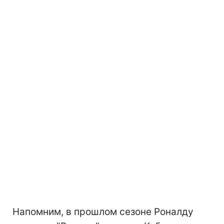
Напомним, в прошлом сезоне Роналду