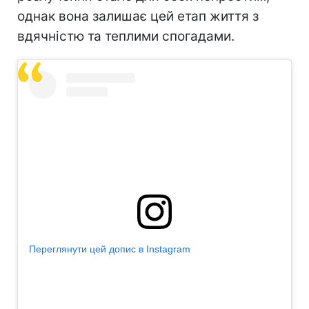
однак вона залишає цей етап життя з
вдячністю та теплими спогадами.
Переглянути цей допис в Instagram