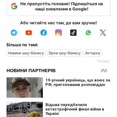
Не пропустіть головне! Підпишіться на
наші оновлення в Google!
Або читайте нас там, де вам зручно!
Більше по темі:
Новини шоу-бізнесу
Зірки шоу-бізнесу
Акторка