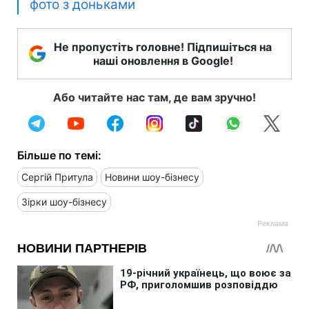
фото з доньками
Не пропустіть головне! Підпишіться на
наші оновлення в Google!
Або читайте нас там, де вам зручно!
Більше по темі:
Сергій Притула
Новини шоу-бізнесу
Зірки шоу-бізнесу