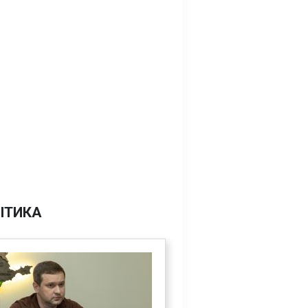
ІТИКА