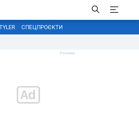
TYLER
СПЕЦПРОЄКТИ