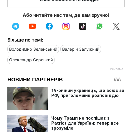
Або читайте нас там, де вам зручно!
Більше по темі:
Володимир Зеленський
Валерій Залужний
Олександр Сирський