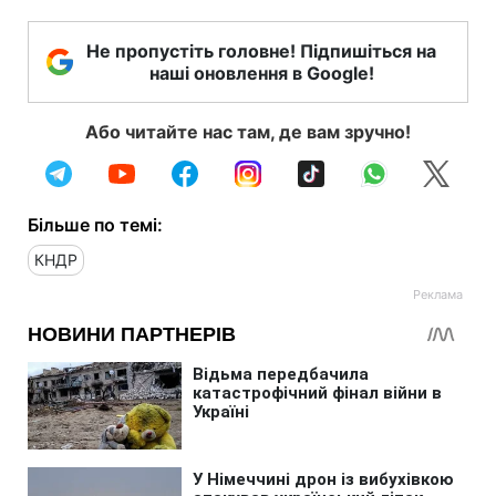
Не пропустіть головне! Підпишіться на
наші оновлення в Google!
Або читайте нас там, де вам зручно!
Більше по темі:
КНДР