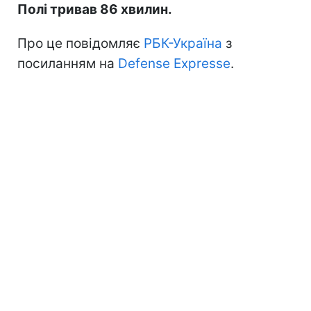
Полі тривав 86 хвилин.
Про це повідомляє
РБК-Україна
з
посиланням на
Defense Expresse
.