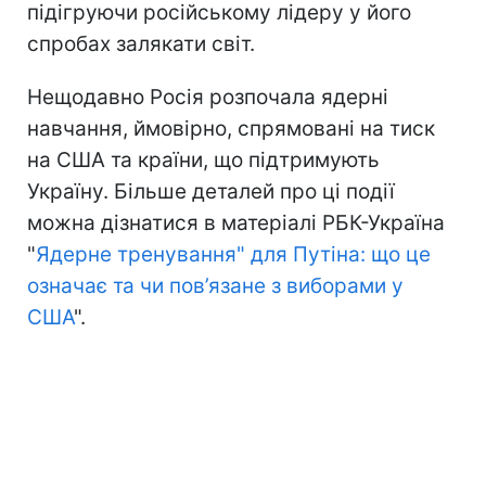
підігруючи російському лідеру у його
спробах залякати світ.
Нещодавно Росія розпочала ядерні
навчання, ймовірно, спрямовані на тиск
на США та країни, що підтримують
Україну. Більше деталей про ці події
можна дізнатися в матеріалі РБК-Україна
"
Ядерне тренування" для Путіна: що це
означає та чи пов’язане з виборами у
США
".