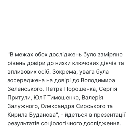
"В межах обох досліджень було заміряно
рівень довіри до низки ключових діячів та
впливових осіб. Зокрема, увага була
зосереджена на довірі до Володимира
Зеленського, Петра Порошенка, Сергія
Притули, Юлії Тимошенко, Валерія
Залужного, Олександра Сирського та
Кирила Буданова", - йдеться в презентації
результатів соціологічного дослідження.