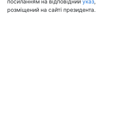
посиланням на відповідний
указ
,
розміщений на сайті президента.