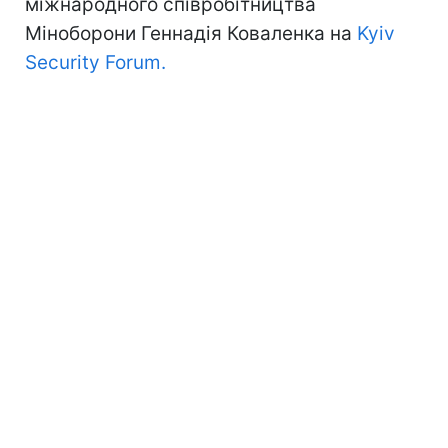
міжнародного співробітництва
Міноборони Геннадія Коваленка на
Kyiv
Security Forum.