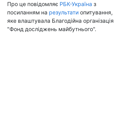
Про це повідомляє
РБК-Україна
з
посиланням на
результати
опитування,
яке влаштувала Благодійна організація
"Фонд досліджень майбутнього".