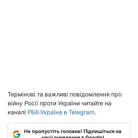
Термінові та важливі повідомлення про
війну Росії проти України читайте на
каналі
РБК-Україна в Telegram
.
Не пропустіть головне! Підпишіться на
наші оновлення в Google!