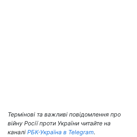
Термінові та важливі повідомлення про
війну Росії проти України читайте на
каналі
РБК-Україна в Telegram
.