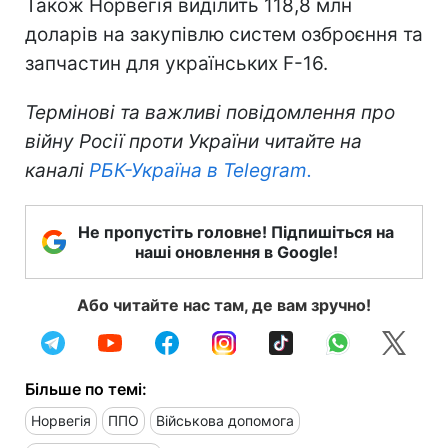
Також Норвегія виділить 118,8 млн
доларів на закупівлю систем озброєння та
запчастин для українських F-16.
Термінові та важливі повідомлення про
війну Росії проти України читайте на
каналі
РБК-Україна в Telegram.
Не пропустіть головне! Підпишіться на
наші оновлення в Google!
Або читайте нас там, де вам зручно!
Більше по темі:
Норвегія
ППО
Військова допомога