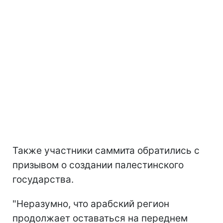
Также участники саммита обратились с
призывом о создании палестинского
государства.
"Неразумно, что арабский регион
продолжает оставаться на переднем