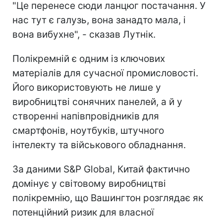
"Це перенесе сюди ланцюг постачання. У
нас тут є галузь, вона занадто мала, і
вона вибухне", - сказав Лутнік.
Полікремній є одним із ключових
матеріалів для сучасної промисловості.
Його використовують не лише у
виробництві сонячних панелей, а й у
створенні напівпровідників для
смартфонів, ноутбуків, штучного
інтелекту та військового обладнання.
За даними S&P Global, Китай фактично
домінує у світовому виробництві
полікремнію, що Вашингтон розглядає як
потенційний ризик для власної