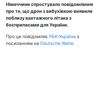
Німеччини спростувало повідомлення
про те, що дрон з вибухівкою виявили
поблизу вантажного літака з
боєприпасами для України.
Про це повідомляє
РБК-Україна
з
посиланням на
Deutsche Welle
.