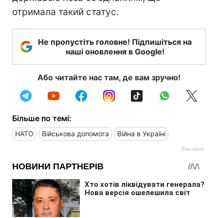
отримала такий статус.
Не пропустіть головне! Підпишіться на
наші оновлення в Google!
Або читайте нас там, де вам зручно!
Більше по темі:
НАТО
Військова допомога
Війна в Україні