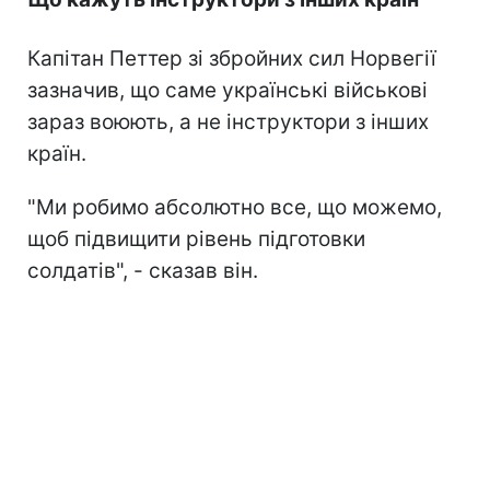
Капітан Петтер зі збройних сил Норвегії
зазначив, що саме українські військові
зараз воюють, а не інструктори з інших
країн.
"Ми робимо абсолютно все, що можемо,
щоб підвищити рівень підготовки
солдатів", - сказав він.