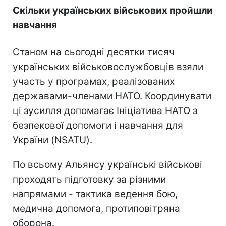
Скільки українських військових пройшли
навчання
Станом на сьогодні десятки тисяч
українських військовослужбовців взяли
участь у програмах, реалізованих
державами-членами НАТО. Координувати
ці зусилля допомагає Ініціатива НАТО з
безпекової допомоги і навчання для
України (NSATU).
По всьому Альянсу українські військові
проходять підготовку за різними
напрямами - тактика ведення бою,
медична допомога, протиповітряна
оборона.