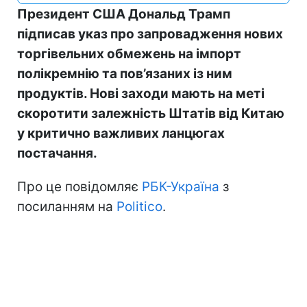
Президент США Дональд Трамп
підписав указ про запровадження нових
торгівельних обмежень на імпорт
полікремнію та пов’язаних із ним
продуктів. Нові заходи мають на меті
скоротити залежність Штатів від Китаю
у критично важливих ланцюгах
постачання.
Про це повідомляє
РБК-Україна
з
посиланням на
Politico
.