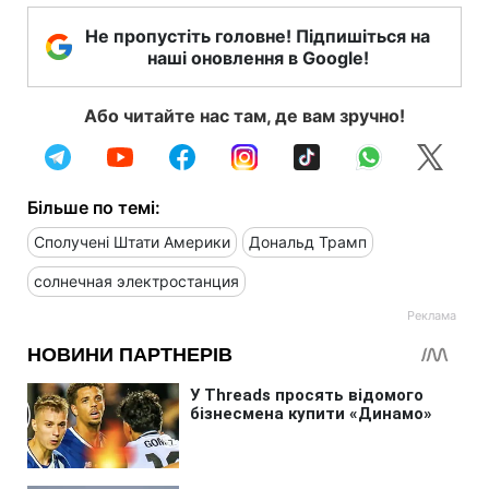
Не пропустіть головне! Підпишіться на
наші оновлення в Google!
Або читайте нас там, де вам зручно!
Більше по темі:
Сполучені Штати Америки
Дональд Трамп
солнечная электростанция