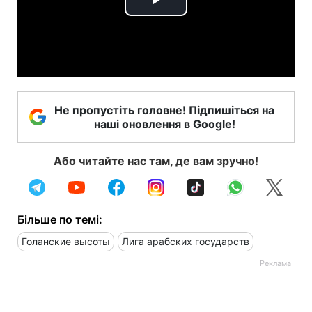
Play
Video
Не пропустіть головне! Підпишіться на
наші оновлення в Google!
Або читайте нас там, де вам зручно!
Більше по темі:
Голанские высоты
Лига арабских государств