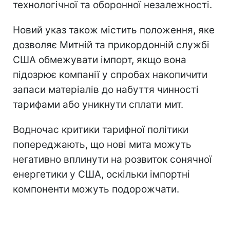
технологічної та оборонної незалежності.
Новий указ також містить положення, яке
дозволяє Митній та прикордонній службі
США обмежувати імпорт, якщо вона
підозрює компанії у спробах накопичити
запаси матеріалів до набуття чинності
тарифами або уникнути сплати мит.
Водночас критики тарифної політики
попереджають, що нові мита можуть
негативно вплинути на розвиток сонячної
енергетики у США, оскільки імпортні
компоненти можуть подорожчати.