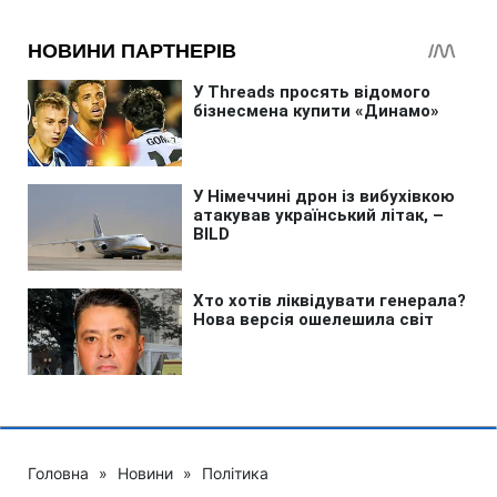
Головна
»
Новини
»
Політика