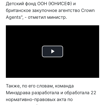
Детский фонд ООН (ЮНИСЕФ) и
британское закупочное агентство Crown
Agents", - отметил министр.
Play
Video
Также, по его словам, команда
Минздрава разработала и обработала 22
нормативно-правовых акта по