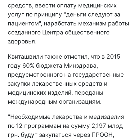
средств, ввести оплату медицинских
услуг по принципу "деньги следуют за
пациентом", наработать механизм работы
созданного Центра общественного
здоровья.
Квиташвили также отметил, что в 2015
году 60% бюджета Минздрава,
предусмотренного на государственные
закупки лекарственных средств и
медицинских изделий, переданы
международным организациям.
"Необходимые лекарства и медизделия
по 12 программам на сумму 2,197 млрд
грн. будут закупаться через ПРООН,