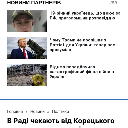
Головна
»
Новини
»
Політика
В Раді чекають від Корецького