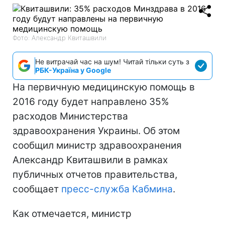
Фото: Александр Квиташвили
Не витрачай час на шум! Читай тільки суть з
РБК-Україна у Google
На первичную медицинскую помощь в
2016 году будет направлено 35%
расходов Министерства
здравоохранения Украины. Об этом
сообщил министр здравоохранения
Александр Квиташвили в рамках
публичных отчетов правительства,
сообщает
пресс-служба Кабмина
.
Как отмечается, министр