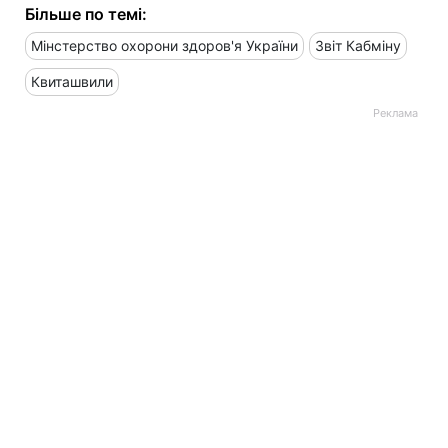
Більше по темі:
Мінстерство охорони здоров'я України
Звіт Кабміну
Квиташвили