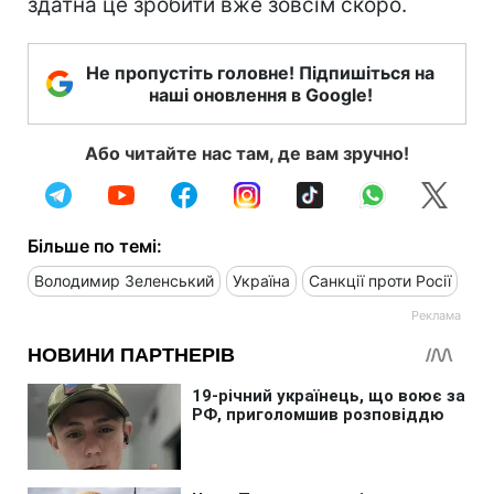
здатна це зробити вже зовсім скоро.
Не пропустіть головне! Підпишіться на
наші оновлення в Google!
Або читайте нас там, де вам зручно!
Більше по темі:
Володимир Зеленський
Україна
Санкції проти Росії