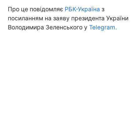
Про це повідомляє
РБК-Україна
з
посиланням на заяву президента України
Володимира Зеленського у
Telegram.