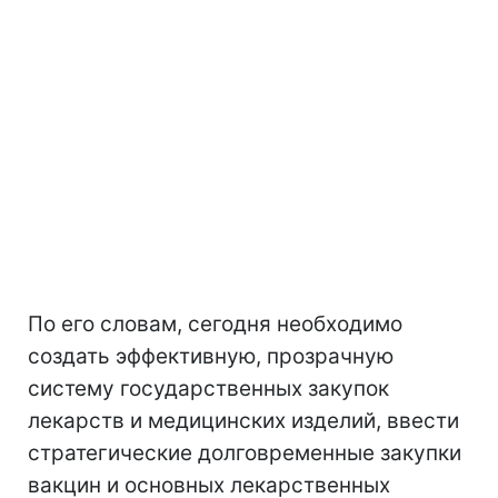
По его словам, сегодня необходимо
создать эффективную, прозрачную
систему государственных закупок
лекарств и медицинских изделий, ввести
стратегические долговременные закупки
вакцин и основных лекарственных