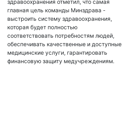
здравоохранения отметил, что самая
главная цель команды Минздрава -
выстроить систему здравоохранения,
которая будет полностью
соответствовать потребностям людей,
обеспечивать качественные и доступные
медицинские услуги, гарантировать
финансовую защиту медучреждениям.