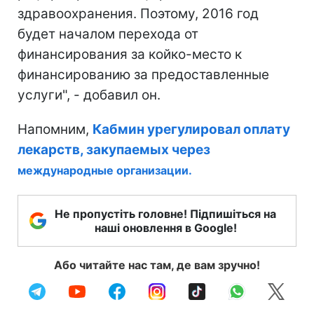
здравоохранения. Поэтому, 2016 год
будет началом перехода от
финансирования за койко-место к
финансированию за предоставленные
услуги", - добавил он.
Напомним,
Кабмин урегулировал оплату
лекарств, закупаемых через
международные организации.
Не пропустіть головне! Підпишіться на
наші оновлення в Google!
Або читайте нас там, де вам зручно!