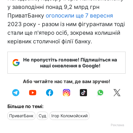
у заволодінні понад 9,2 млрд грн
ПриватБанку
оголосили ще 7 вересня
2023 року - разом із ним фігурантами тоді
стали ще п'ятеро осіб, зокрема колишній
керівник столичної філії банку.
Не пропустіть головне! Підпишіться на
наші оновлення в Google!
Або читайте нас там, де вам зручно!
Більше по темі:
ПриватБанк
Суд
Ігор Коломойский