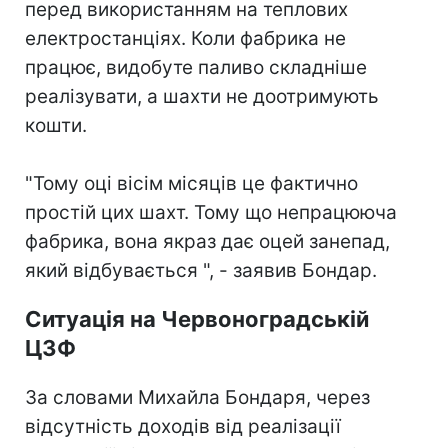
перед використанням на теплових
електростанціях. Коли фабрика не
працює, видобуте паливо складніше
реалізувати, а шахти не доотримують
кошти.
"Тому оці вісім місяців це фактично
простій цих шахт. Тому що непрацююча
фабрика, вона якраз дає оцей занепад,
який відбувається ", - заявив Бондар.
Ситуація на Червоноградській
ЦЗФ
За словами Михайла Бондаря, через
відсутність доходів від реалізації