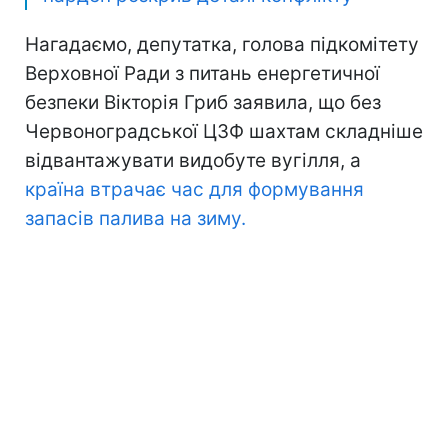
Нагадаємо, депутатка, голова підкомітету
Верховної Ради з питань енергетичної
безпеки Вікторія Гриб заявила, що без
Червоноградської ЦЗФ шахтам складніше
відвантажувати видобуте вугілля, а
країна втрачає час для формування
запасів палива на зиму.