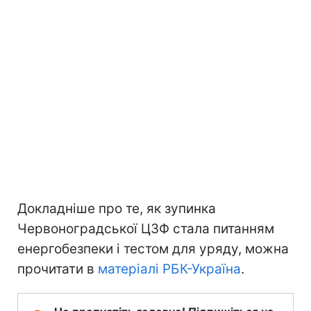
Докладніше про те, як зупинка
Червоноградської ЦЗФ стала питанням
енергобезпеки і тестом для уряду, можна
прочитати в
матеріалі РБК-Україна
.