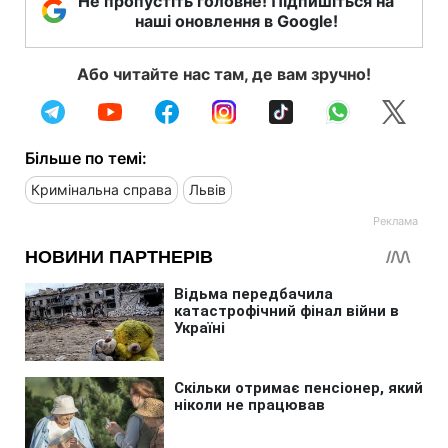
Не пропустіть головне! Підпишіться на
наші оновлення в Google!
Або читайте нас там, де вам зручно!
Більше по темі:
Кримінальна справа
Львів