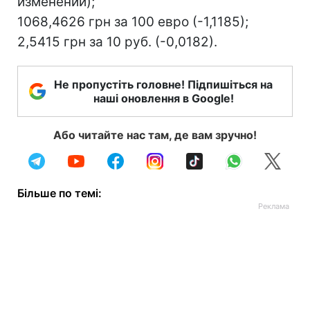
изменений);
1068,4626 грн за 100 евро (-1,1185);
2,5415 грн за 10 руб. (-0,0182).
Не пропустіть головне! Підпишіться на
наші оновлення в Google!
Або читайте нас там, де вам зручно!
Більше по темі: