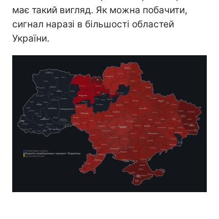
має такий вигляд. Як можна побачити,
сигнал наразі в більшості областей
України.