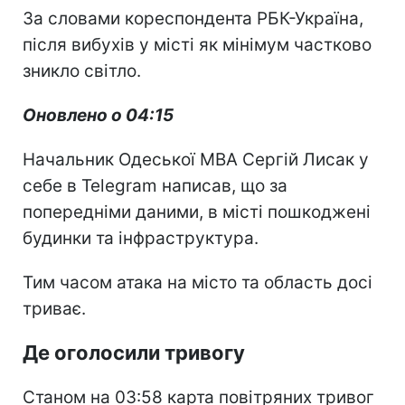
За словами кореспондента РБК-Україна,
після вибухів у місті як мінімум частково
зникло світло.
Оновлено о 04:15
Начальник Одеської МВА Сергій Лисак у
себе в Telegram написав, що за
попередніми даними, в місті пошкоджені
будинки та інфраструктура.
Тим часом атака на місто та область досі
триває.
Де оголосили тривогу
Станом на 03:58 карта повітряних тривог