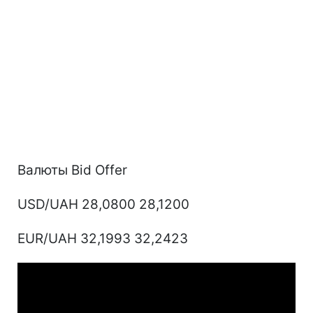
Валюты Bid Offer
USD/UAH 28,0800 28,1200
EUR/UAH 32,1993 32,2423