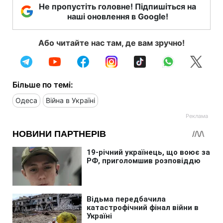
Не пропустіть головне! Підпишіться на
наші оновлення в Google!
Або читайте нас там, де вам зручно!
Більше по темі:
Одеса
Війна в Україні