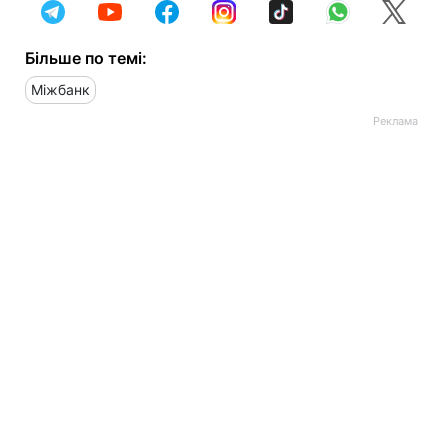
Більше по темі:
Міжбанк