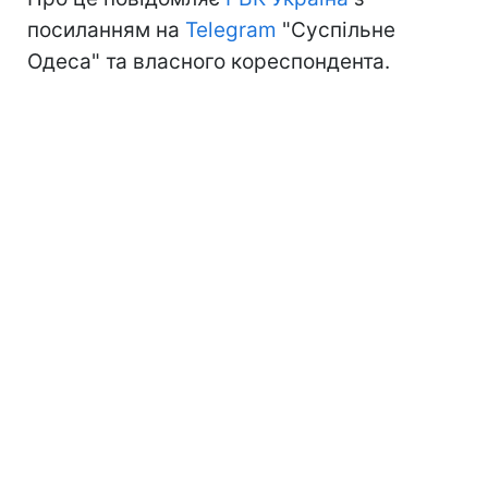
посиланням на
Telegram
"Суспільне
Одеса" та власного кореспондента.