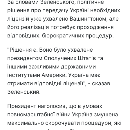
За словами Зеленського, політичне
рішення про передачу Україні необхідних
ліцензій уже ухвалено Вашингтоном, але
його реалізація потребує проходження
відповідних. бюрократичних процедур.
"Рішення є. Воно було ухвалене
президентом Сполучених Штатів та
іншими важливими державними
інститутами Америки. Україна має
отримати відповідні ліцензії", - сказав
Зеленський.
Президент наголосив, що в умовах
повномасштабної війни Україна змушена
максимально скорочувати процедури, які