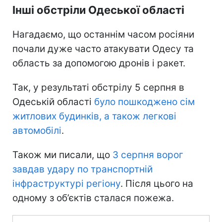
Інші обстріли Одеської області
Нагадаємо, що останнім часом росіяни
почали дуже часто атакувати Одесу та
область за допомогою дронів і ракет.
Так, у результаті обстрілу 5 серпня в
Одеській області
було пошкоджено сім
житлових будинків, а також легкові
автомобілі
.
Також ми писали, що
3 серпня ворог
завдав удару по транспортній
інфраструктурі регіону
. Після цього на
одному з об’єктів сталася пожежа.