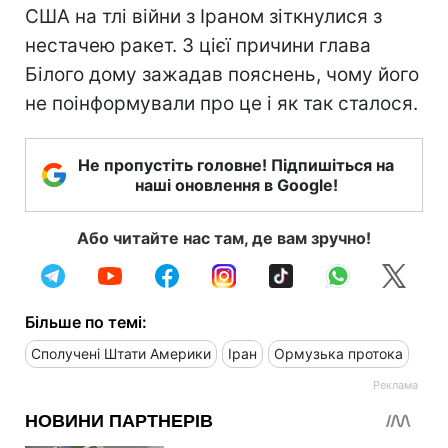
США на тлі війни з Іраном зіткнулися з
нестачею ракет. З цієї причини глава
Білого дому зажадав пояснень, чому його
не поінформували про це і як так сталося.
Не пропустіть головне! Підпишіться на
наші оновлення в Google!
Або читайте нас там, де вам зручно!
Більше по темі:
Сполучені Штати Америки
Іран
Ормузька протока